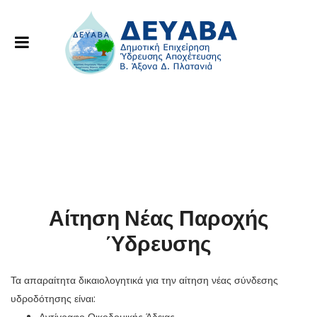
Αίτηση Νέας Παροχής
Ύδρευσης
Τα απαραίτητα δικαιολογητικά για την αίτηση νέας σύνδεσης
υδροδότησης είναι: