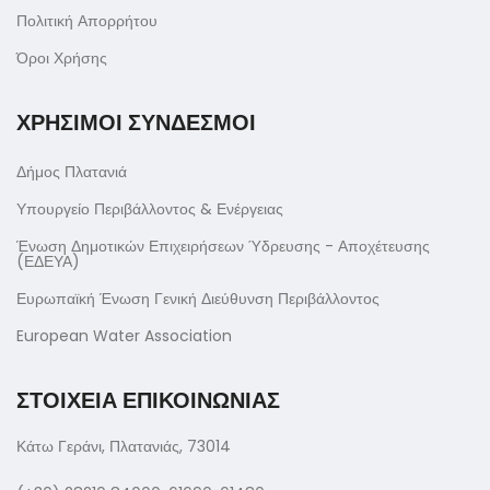
Πολιτική Απορρήτου
Όροι Χρήσης
ΧΡΗΣΙΜΟΙ ΣΥΝΔΕΣΜΟΙ
Δήμος Πλατανιά
Υπουργείο Περιβάλλοντος & Ενέργειας
Ένωση Δημοτικών Επιχειρήσεων Ύδρευσης - Αποχέτευσης
(ΕΔΕΥΑ)
Ευρωπαϊκή Ένωση Γενική Διεύθυνση Περιβάλλοντος
European Water Association
ΣΤΟΙΧΕΙΑ ΕΠΙΚΟΙΝΩΝΙΑΣ
Κάτω Γεράνι, Πλατανιάς, 73014