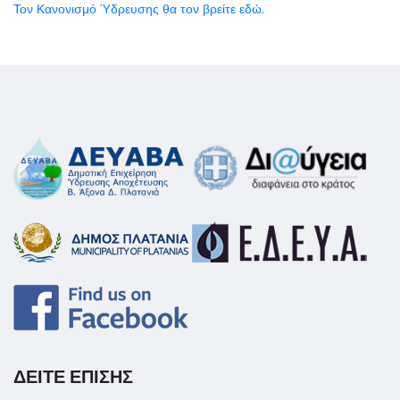
Τον Κανονισμό Ύδρευσης θα τον βρείτε εδώ.
ΔΕΙΤΕ ΕΠΙΣΗΣ