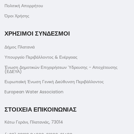
Πολιτική Απορρήτου
Όροι Χρήσης
ΧΡΗΣΙΜΟΙ ΣΥΝΔΕΣΜΟΙ
Δήμος Πλατανιά
Υπουργείο Περιβάλλοντος & Ενέργειας
Ένωση Δημοτικών Επιχειρήσεων Ύδρευσης - Αποχέτευσης
(ΕΔΕΥΑ)
Ευρωπαϊκή Ένωση Γενική Διεύθυνση Περιβάλλοντος
European Water Association
ΣΤΟΙΧΕΙΑ ΕΠΙΚΟΙΝΩΝΙΑΣ
Κάτω Γεράνι, Πλατανιάς, 73014