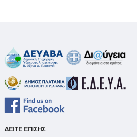
ΔΕΙΤΕ ΕΠΙΣΗΣ