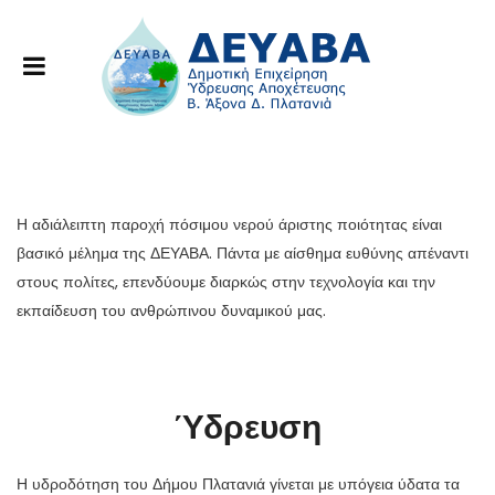
Η αδιάλειπτη παροχή πόσιμου νερού άριστης ποιότητας είναι
βασικό μέλημα της ΔΕΥΑΒΑ. Πάντα με αίσθημα ευθύνης απέναντι
στους πολίτες, επενδύουμε διαρκώς στην τεχνολογία και την
εκπαίδευση του ανθρώπινου δυναμικού μας.
Ύδρευση
Η υδροδότηση του Δήμου Πλατανιά γίνεται με υπόγεια ύδατα τα