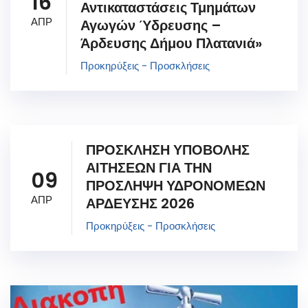
16
Αντικαταστάσεις Τμημάτων
ΑΠΡ
Αγωγών Ύδρευσης –
Άρδευσης Δήμου Πλατανιά»
Προκηρύξεις - Προσκλήσεις
ΠΡΟΣΚΛΗΣΗ ΥΠΟΒΟΛΗΣ
ΑΙΤΗΣΕΩΝ ΓΙΑ ΤΗΝ
09
ΠΡΟΣΛΗΨΗ ΥΔΡΟΝΟΜΕΩΝ
ΑΠΡ
ΑΡΔΕΥΣΗΣ 2026
Προκηρύξεις - Προσκλήσεις