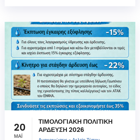
ΤΙΜΟΛΟΓΙΑΚΗ ΠΟΛΙΤΙΚΗ
20
ΑΡΔΕΥΣΗ 2026
ΜΑΪ
Ανακοινώσεις - Δελτίο Τύπου