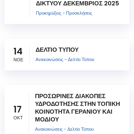
ΔΙΚΤΥΟΥ ΔΕΚΕΜΒΡΙΟΣ 2025
Προκηρύξεις - Προσκλήσεις
14
ΔΕΛΤΙΟ ΤΥΠΟΥ
Ανακοινώσεις - Δελτίο Τύπου
ΝΟΕ
ΠΡΟΣΩΡΙΝΕΣ ΔΙΑΚΟΠΕΣ
ΥΔΡΟΔΟΤΗΣΗΣ ΣΤΗΝ ΤΟΠΙΚΗ
17
ΚΟΙΝΟΤΗΤΑ ΓΕΡΑΝΙΟΥ ΚΑΙ
ΟΚΤ
ΜΟΔΙΟΥ
Ανακοινώσεις - Δελτίο Τύπου