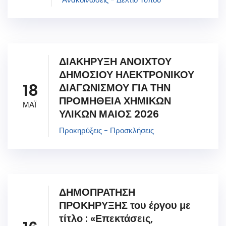
ΔΙΑΚΗΡΥΞΗ ΑΝΟΙΧΤΟΥ
ΔΗΜΟΣΙΟΥ ΗΛΕΚΤΡΟΝΙΚΟΥ
18
ΔΙΑΓΩΝΙΣΜΟΥ ΓΙΑ ΤΗΝ
ΠΡΟΜΗΘΕΙΑ ΧΗΜΙΚΩΝ
ΜΑΪ
ΥΛΙΚΩΝ ΜΑΙΟΣ 2026
Προκηρύξεις - Προσκλήσεις
ΔΗΜΟΠΡΑΤΗΣΗ
ΠΡΟΚΗΡΥΞΗΣ του έργου με
τίτλο : «Επεκτάσεις,