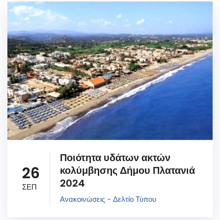
Ποιότητα υδάτων ακτών
26
κολύμβησης Δήμου Πλατανιά
2024
ΣΕΠ
Ανακοινώσεις - Δελτίο Τύπου