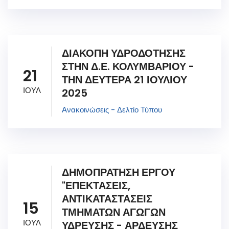
ΔΙΑΚΟΠΗ ΥΔΡΟΔΟΤΗΣΗΣ
ΣΤΗΝ Δ.Ε. ΚΟΛΥΜΒΑΡΙΟΥ -
21
ΤΗΝ ΔΕΥΤΕΡΑ 21 ΙΟΥΛΙΟΥ
ΙΟΥΛ
2025
Ανακοινώσεις - Δελτίο Τύπου
ΔΗΜΟΠΡΑΤΗΣΗ ΕΡΓΟΥ
"ΕΠΕΚΤΑΣΕΙΣ,
ΑΝΤΙΚΑΤΑΣΤΑΣΕΙΣ
15
ΤΜΗΜΑΤΩΝ ΑΓΩΓΩΝ
ΙΟΥΛ
ΥΔΡΕΥΣΗΣ - ΑΡΔΕΥΣΗΣ