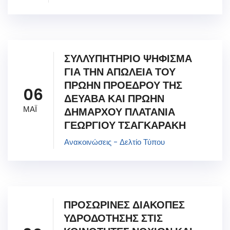
ΣΥΛΛΥΠΗΤΗΡΙΟ ΨΗΦΙΣΜΑ
ΓΙΑ ΤΗΝ ΑΠΩΛΕΙΑ ΤΟΥ
ΠΡΩΗΝ ΠΡΟΕΔΡΟΥ ΤΗΣ
06
ΔΕΥΑΒΑ ΚΑΙ ΠΡΩΗΝ
ΜΑΪ
ΔΗΜΑΡΧΟΥ ΠΛΑΤΑΝΙΑ
ΓΕΩΡΓΙΟΥ ΤΣΑΓΚΑΡΑΚΗ
Ανακοινώσεις - Δελτίο Τύπου
ΠΡΟΣΩΡΙΝΕΣ ΔΙΑΚΟΠΕΣ
ΥΔΡΟΔΟΤΗΣΗΣ ΣΤΙΣ