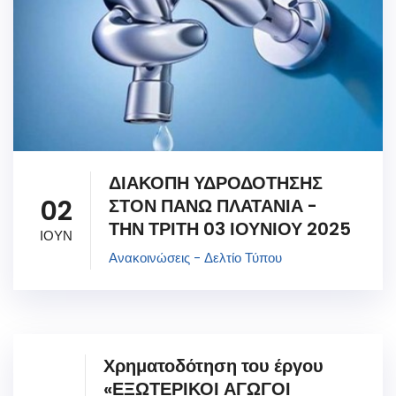
ΔΙΑΚΟΠΗ ΥΔΡΟΔΟΤΗΣΗΣ
02
ΣΤΟΝ ΠΑΝΩ ΠΛΑΤΑΝΙΑ -
ΤΗΝ ΤΡΙΤΗ 03 ΙΟΥΝΙΟΥ 2025
ΙΟΥΝ
Ανακοινώσεις - Δελτίο Τύπου
Χρηματοδότηση του έργου
«ΕΞΩΤΕΡΙΚΟΙ ΑΓΩΓΟΙ