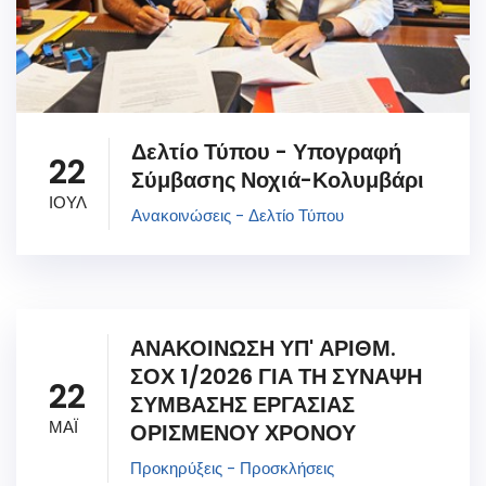
Δελτίο Τύπου - Υπογραφή
22
Σύμβασης Νοχιά-Κολυμβάρι
ΙΟΥΛ
Ανακοινώσεις - Δελτίο Τύπου
ΑΝΑΚΟΙΝΩΣΗ ΥΠ' ΑΡΙΘΜ.
ΣΟΧ 1/2026 ΓΙΑ ΤΗ ΣΥΝΑΨΗ
22
ΣΥΜΒΑΣΗΣ ΕΡΓΑΣΙΑΣ
ΜΑΪ
ΟΡΙΣΜΕΝΟΥ ΧΡΟΝΟΥ
Προκηρύξεις - Προσκλήσεις