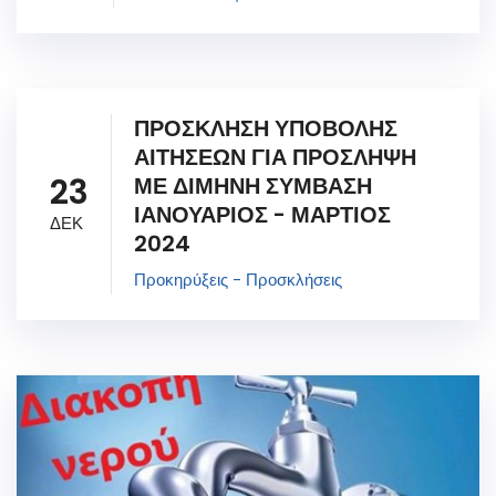
ΠΡΟΣΚΛΗΣΗ ΥΠΟΒΟΛΗΣ
ΑΙΤΗΣΕΩΝ ΓΙΑ ΠΡΟΣΛΗΨΗ
23
ΜΕ ΔΙΜΗΝΗ ΣΥΜΒΑΣΗ
ΙΑΝΟΥΑΡΙΟΣ - ΜΑΡΤΙΟΣ
ΔΕΚ
2024
Προκηρύξεις - Προσκλήσεις