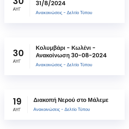
30
31/8/2024
ΑΥΓ
Ανακοινώσεις - Δελτίο Τύπου
Κολυμβάρι - Κωλένι -
30
Ανακοίνωση 30-08-2024
ΑΥΓ
Ανακοινώσεις - Δελτίο Τύπου
19
Διακοπή Νερού στο Μάλεμε
Ανακοινώσεις - Δελτίο Τύπου
ΑΥΓ