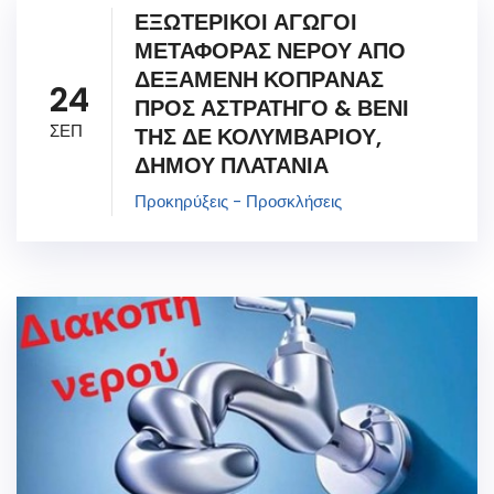
ΕΞΩΤΕΡΙΚΟΙ ΑΓΩΓΟΙ
ΜΕΤΑΦΟΡΑΣ ΝΕΡΟΥ ΑΠΟ
ΔΕΞΑΜΕΝΗ ΚΟΠΡΑΝΑΣ
24
ΠΡΟΣ ΑΣΤΡΑΤΗΓΟ & ΒΕΝΙ
ΣΕΠ
ΤΗΣ ΔΕ ΚΟΛΥΜΒΑΡΙΟΥ,
ΔΗΜΟΥ ΠΛΑΤΑΝΙΑ
Προκηρύξεις - Προσκλήσεις