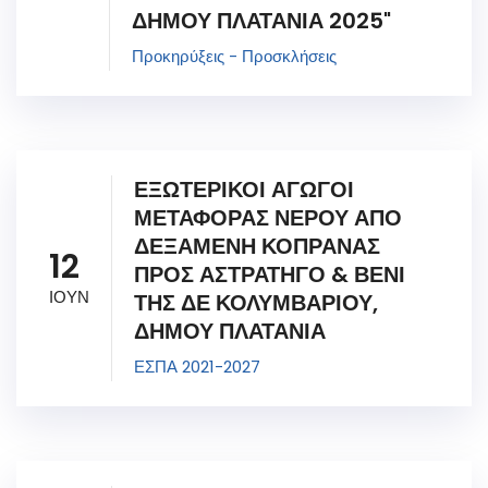
ΔΗΜΟΥ ΠΛΑΤΑΝΙΑ 2025"
Προκηρύξεις - Προσκλήσεις
ΕΞΩΤΕΡΙΚΟΙ ΑΓΩΓΟΙ
ΜΕΤΑΦΟΡΑΣ ΝΕΡΟΥ ΑΠΟ
ΔΕΞΑΜΕΝΗ ΚΟΠΡΑΝΑΣ
12
ΠΡΟΣ ΑΣΤΡΑΤΗΓΟ & ΒΕΝΙ
ΙΟΥΝ
ΤΗΣ ΔΕ ΚΟΛΥΜΒΑΡΙΟΥ,
ΔΗΜΟΥ ΠΛΑΤΑΝΙΑ
ΕΣΠΑ 2021-2027