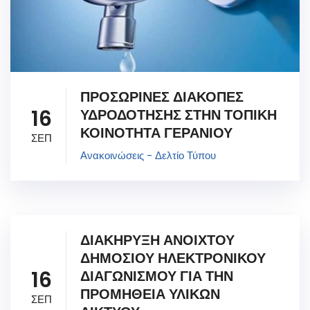
ΠΡΟΣΩΡΙΝΕΣ ΔΙΑΚΟΠΕΣ
16
ΥΔΡΟΔΟΤΗΣΗΣ ΣΤΗΝ ΤΟΠΙΚΗ
ΚΟΙΝΟΤΗΤΑ ΓΕΡΑΝΙΟΥ
ΣΕΠ
Ανακοινώσεις - Δελτίο Τύπου
ΔΙΑΚΗΡΥΞΗ ΑΝΟΙΧΤΟΥ
ΔΗΜΟΣΙΟΥ ΗΛΕΚΤΡΟΝΙΚΟΥ
16
ΔΙΑΓΩΝΙΣΜΟΥ ΓΙΑ ΤΗΝ
ΠΡΟΜΗΘΕΙΑ ΥΛΙΚΩΝ
ΣΕΠ