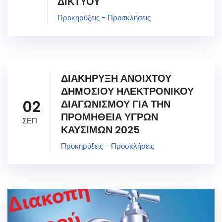
ΔΙΚΤΥΟΥ
Προκηρύξεις - Προσκλήσεις
ΔΙΑΚΗΡΥΞΗ ΑΝΟΙΧΤΟΥ
ΔΗΜΟΣΙΟΥ ΗΛΕΚΤΡΟΝΙΚΟΥ
02
ΔΙΑΓΩΝΙΣΜΟΥ ΓΙΑ ΤΗΝ
ΠΡΟΜΗΘΕΙΑ ΥΓΡΩΝ
ΣΕΠ
ΚΑΥΣΙΜΩΝ 2025
Προκηρύξεις - Προσκλήσεις