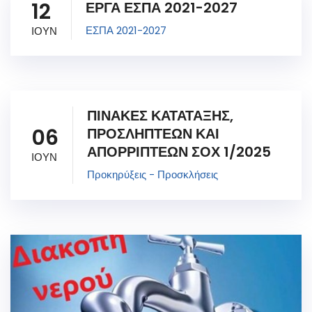
12
ΕΡΓΑ ΕΣΠΑ 2021-2027
ΕΣΠΑ 2021-2027
ΙΟΥΝ
ΠΙΝΑΚΕΣ ΚΑΤΑΤΑΞΗΣ,
06
ΠΡΟΣΛΗΠΤΕΩΝ ΚΑΙ
ΑΠΟΡΡΙΠΤΕΩΝ ΣΟΧ 1/2025
ΙΟΥΝ
Προκηρύξεις - Προσκλήσεις