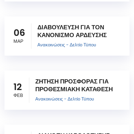
ΔΙΑΒΟΥΛΕΥΣΗ ΓΙΑ ΤΟΝ
06
ΚΑΝΟΝΙΣΜΟ ΑΡΔΕΥΣΗΣ
ΜΑΡ
Ανακοινώσεις - Δελτίο Τύπου
ΖΗΤΗΣΗ ΠΡΟΣΦΟΡΑΣ ΓΙΑ
12
ΠΡΟΘΕΣΜΙΑΚΗ ΚΑΤΑΘΕΣΗ
ΦΕΒ
Ανακοινώσεις - Δελτίο Τύπου