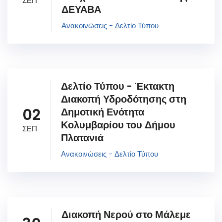
ΣΕΠ
ΔΕΥΑΒΑ
Ανακοινώσεις - Δελτίο Τύπου
Δελτίο Τύπου - Έκτακτη
Διακοπή Υδροδότησης στη
02
Δημοτική Ενότητα
Κολυμβαρίου του Δήμου
ΣΕΠ
Πλατανιά
Ανακοινώσεις - Δελτίο Τύπου
Διακοπή Νερού στο Μάλεμε