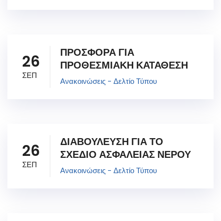
ΠΡΟΣΦΟΡΑ ΓΙΑ
26
ΠΡΟΘΕΣΜΙΑΚΗ ΚΑΤΑΘΕΣΗ
ΣΕΠ
Ανακοινώσεις - Δελτίο Τύπου
ΔΙΑΒΟΥΛΕΥΣΗ ΓΙΑ ΤΟ
26
ΣΧΕΔΙΟ ΑΣΦΑΛΕΙΑΣ ΝΕΡΟΥ
ΣΕΠ
Ανακοινώσεις - Δελτίο Τύπου