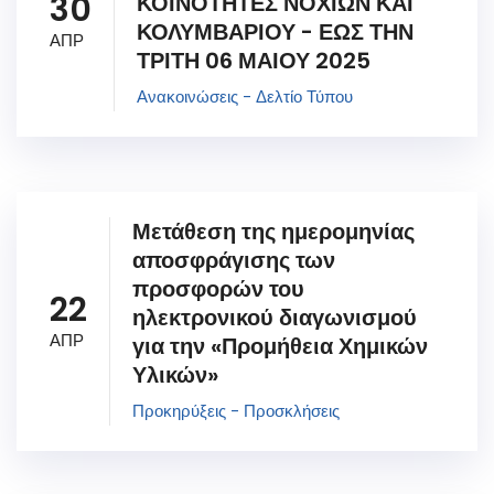
30
ΚΟΙΝΟΤΗΤΕΣ ΝΟΧΙΩΝ ΚΑΙ
ΚΟΛΥΜΒΑΡΙΟΥ - ΕΩΣ ΤΗΝ
ΑΠΡ
ΤΡΙΤΗ 06 ΜΑΙΟΥ 2025
Ανακοινώσεις - Δελτίο Τύπου
Μετάθεση της ημερομηνίας
αποσφράγισης των
προσφορών του
22
ηλεκτρονικού διαγωνισμού
ΑΠΡ
για την «Προμήθεια Χημικών
Υλικών»
Προκηρύξεις - Προσκλήσεις