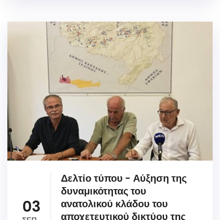
Δελτίο τύπου - Αύξηση της
δυναμικότητας του
03
ανατολικού κλάδου του
αποχετευτικού δικτύου της