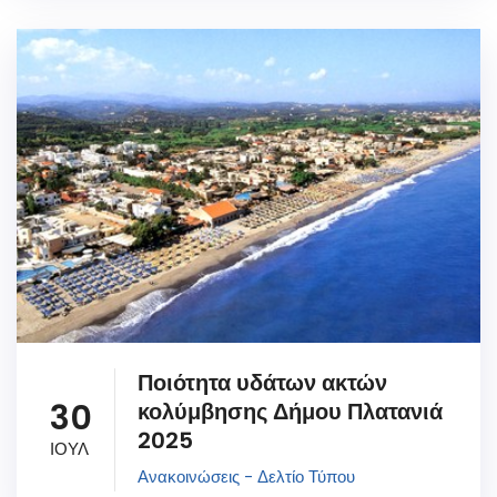
Ποιότητα υδάτων ακτών
30
κολύμβησης Δήμου Πλατανιά
2025
ΙΟΥΛ
Ανακοινώσεις - Δελτίο Τύπου