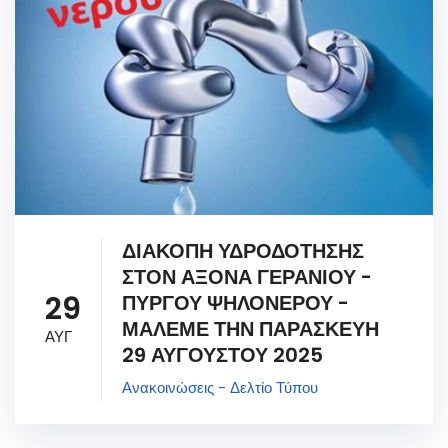
ΔΙΑΚΟΠΗ ΥΔΡΟΔΟΤΗΣΗΣ
ΣΤΟΝ ΑΞΟΝΑ ΓΕΡΑΝΙΟΥ -
29
ΠΥΡΓΟΥ ΨΗΛΟΝΕΡΟΥ -
ΜΑΛΕΜΕ ΤΗΝ ΠΑΡΑΣΚΕΥΗ
ΑΥΓ
29 ΑΥΓΟΥΣΤΟΥ 2025
Ανακοινώσεις - Δελτίο Τύπου