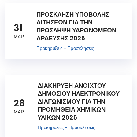
ΠΡΟΣΚΛΗΣΗ ΥΠΟΒΟΛΗΣ
ΑΙΤΗΣΕΩΝ ΓΙΑ ΤΗΝ
31
ΠΡΟΣΛΗΨΗ ΥΔΡΟΝΟΜΕΩΝ
ΜΑΡ
ΑΡΔΕΥΣΗΣ 2025
Προκηρύξεις - Προσκλήσεις
ΔΙΑΚΗΡΥΞΗ ΑΝΟΙΧΤΟΥ
ΔΗΜΟΣΙΟΥ ΗΛΕΚΤΡΟΝΙΚΟΥ
28
ΔΙΑΓΩΝΙΣΜΟΥ ΓΙΑ ΤΗΝ
ΠΡΟΜΗΘΕΙΑ ΧΗΜΙΚΩΝ
ΜΑΡ
ΥΛΙΚΩΝ 2025
Προκηρύξεις - Προσκλήσεις