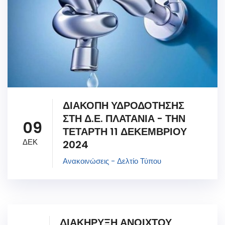
ΔΙΑΚΟΠΗ ΥΔΡΟΔΟΤΗΣΗΣ
ΣΤΗ Δ.Ε. ΠΛΑΤΑΝΙΑ - ΤΗΝ
09
ΤΕΤΑΡΤΗ 11 ΔΕΚΕΜΒΡΙΟΥ
ΔΕΚ
2024
Ανακοινώσεις - Δελτίο Τύπου
ΔΙΑΚΗΡΥΞΗ ΑΝΟΙΧΤΟΥ