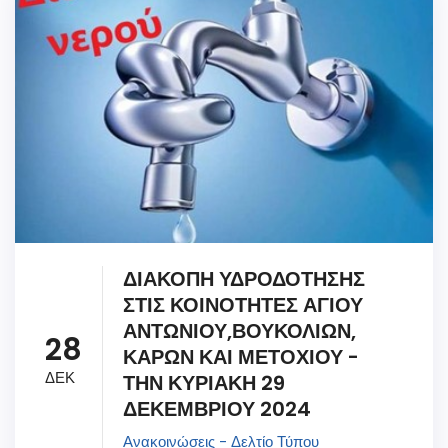
ΔΙΑΚΟΠΗ ΥΔΡΟΔΟΤΗΣΗΣ
ΣΤΙΣ ΚΟΙΝΟΤΗΤΕΣ ΑΓΙΟΥ
ΑΝΤΩΝΙΟΥ,ΒΟΥΚΟΛΙΩΝ,
28
ΚΑΡΩΝ ΚΑΙ ΜΕΤΟΧΙΟΥ -
ΔΕΚ
ΤΗΝ ΚΥΡΙΑΚΗ 29
ΔΕΚΕΜΒΡΙΟΥ 2024
Ανακοινώσεις - Δελτίο Τύπου