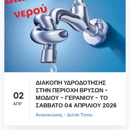
ΔΙΑΚΟΠΗ ΥΔΡΟΔΟΤΗΣΗΣ
ΣΤΗΝ ΠΕΡΙΟΧΗ ΒΡΥΣΩΝ -
02
ΜΟΔΙΟΥ - ΓΕΡΑΝΙΟΥ - ΤΟ
ΑΠΡ
ΣΑΒΒΑΤΟ 04 ΑΠΡΙΛΙΟΥ 2026
Ανακοινώσεις - Δελτίο Τύπου