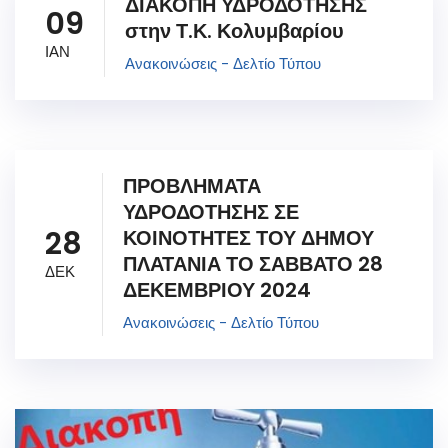
ΔΙΑΚΟΠΗ ΥΔΡΟΔΟΤΗΣΗΣ
09
στην Τ.Κ. Κολυμβαρίου
ΙΑΝ
Ανακοινώσεις - Δελτίο Τύπου
ΠΡΟΒΛΗΜΑΤΑ
ΥΔΡΟΔΟΤΗΣΗΣ ΣΕ
28
ΚΟΙΝΟΤΗΤΕΣ ΤΟΥ ΔΗΜΟΥ
ΠΛΑΤΑΝΙΑ ΤΟ ΣΑΒΒΑΤΟ 28
ΔΕΚ
ΔΕΚΕΜΒΡΙΟΥ 2024
Ανακοινώσεις - Δελτίο Τύπου