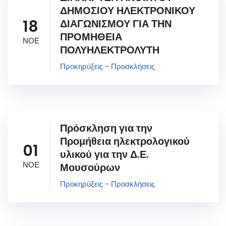
ΔΗΜΟΣΙΟΥ ΗΛΕΚΤΡΟΝΙΚΟΥ
18
ΔΙΑΓΩΝΙΣΜΟΥ ΓΙΑ ΤΗΝ
ΠΡΟΜΗΘΕΙΑ
ΝΟΕ
ΠΟΛΥΗΛΕΚΤΡΟΛΥΤΗ
Προκηρύξεις - Προσκλήσεις
Πρόσκληση για την
Προμήθεια ηλεκτρολογικού
01
υλικού για την Δ.Ε.
ΝΟΕ
Μουσούρων
Προκηρύξεις - Προσκλήσεις