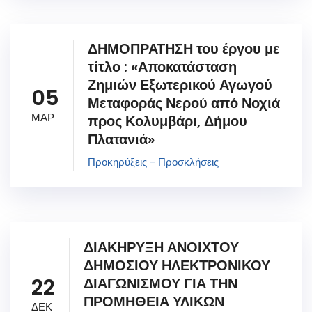
ΔΗΜΟΠΡΑΤΗΣΗ του έργου με
τίτλο : «Αποκατάσταση
Ζημιών Εξωτερικού Αγωγού
05
Μεταφοράς Νερού από Νοχιά
ΜΑΡ
προς Κολυμβάρι, Δήμου
Πλατανιά»
Προκηρύξεις - Προσκλήσεις
ΔΙΑΚΗΡΥΞΗ ΑΝΟΙΧΤΟΥ
ΔΗΜΟΣΙΟΥ ΗΛΕΚΤΡΟΝΙΚΟΥ
22
ΔΙΑΓΩΝΙΣΜΟΥ ΓΙΑ ΤΗΝ
ΠΡΟΜΗΘΕΙΑ ΥΛΙΚΩΝ
ΔΕΚ