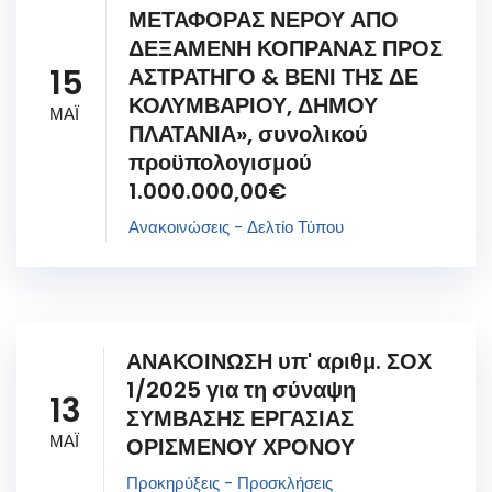
ΜΕΤΑΦΟΡΑΣ ΝΕΡΟΥ ΑΠΟ
ΔΕΞΑΜΕΝΗ ΚΟΠΡΑΝΑΣ ΠΡΟΣ
15
ΑΣΤΡΑΤΗΓΟ & ΒΕΝΙ ΤΗΣ ΔΕ
ΚΟΛΥΜΒΑΡΙΟΥ, ΔΗΜΟΥ
ΜΑΪ
ΠΛΑΤΑΝΙΑ», συνολικού
προϋπολογισμού
1.000.000,00€
Ανακοινώσεις - Δελτίο Τύπου
ΑΝΑΚΟΙΝΩΣΗ υπ' αριθμ. ΣΟΧ
1/2025 για τη σύναψη
13
ΣΥΜΒΑΣΗΣ ΕΡΓΑΣΙΑΣ
ΜΑΪ
ΟΡΙΣΜΕΝΟΥ ΧΡΟΝΟΥ
Προκηρύξεις - Προσκλήσεις