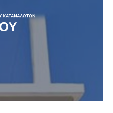
Υ ΚΑΤΑΝΑΛΩΤΩΝ
ΠΟΥ