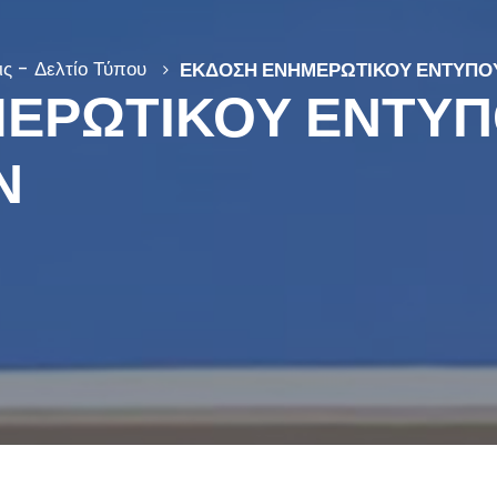
ς - Δελτίο Τύπου
ΕΚΔΟΣΗ ΕΝΗΜΕΡΩΤΙΚΟΥ ΕΝΤΥΠΟ
ΕΡΩΤΙΚΟΥ ΕΝΤΥ
Ν