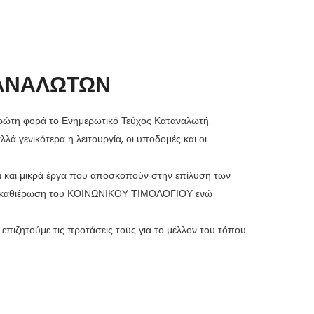
ΤΑΝΑΛΩΤΩΝ
πρώτη φορά το Ενημερωτικό Τεύχος Καταναλωτή.
ά γενικότερα η λειτουργία, οι υποδομές και οι
α και μικρά έργα που αποσκοπούν στην επίλυση των
ην καθιέρωση του ΚΟΙΝΩΝΙΚΟΥ ΤΙΜΟΛΟΓΙΟΥ ενώ
πιζητούμε τις προτάσεις τους για το μέλλον του τόπου