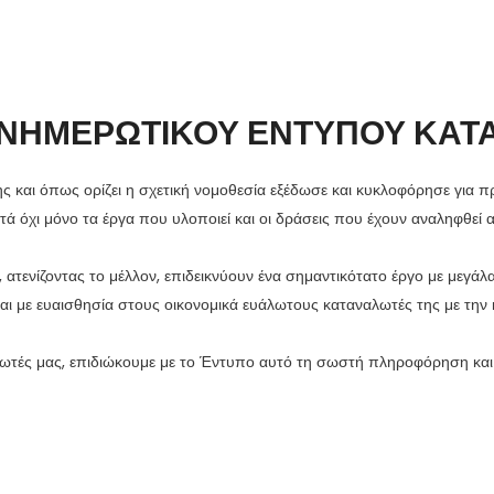
ΝΗΜΕΡΩΤΙΚΟΥ ΕΝΤΥΠΟΥ ΚΑ
και όπως ορίζει η σχετική νομοθεσία εξέδωσε και κυκλοφόρησε για 
 όχι μόνο τα έργα που υλοποιεί και οι δράσεις που έχουν αναληφθεί αλλ
ενίζοντας το μέλλον, επιδεικνύουν ένα σημαντικότατο έργο με μεγάλ
ι με ευαισθησία στους οικονομικά ευάλωτους καταναλωτές της με τ
ωτές μας, επιδιώκουμε με το Έντυπο αυτό τη σωστή πληροφόρηση και ε