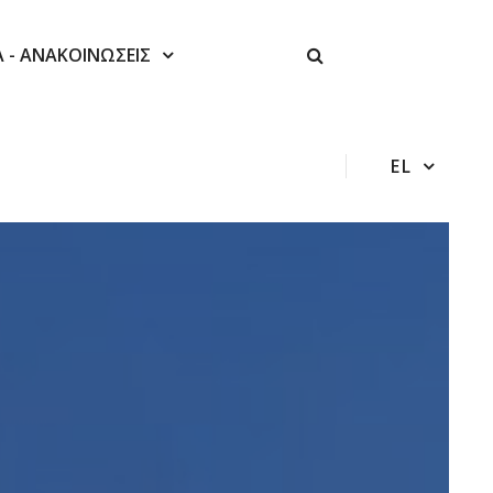
Α - ΑΝΑΚΟΙΝΩΣΕΙΣ
EL