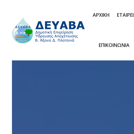
ΑΡΧΙΚΗ
ΕΤΑΙΡΕ
ΕΠΙΚΟΙΝΩΝΙΑ