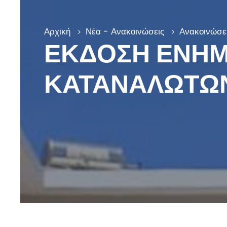
Αρχική
Νέα - Ανακοινώσεις
Ανακοινώσει
ΕΚΔΟΣΗ ΕΝΗΜ
ΚΑΤΑΝΑΛΩΤΩ