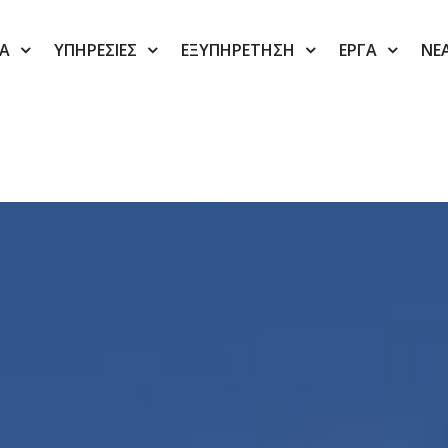
ΙΑ
ΥΠΗΡΕΣΙΕΣ
ΕΞΥΠΗΡΕΤΗΣΗ
ΕΡΓΑ
ΝΕ