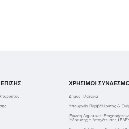
 ΕΠΙΣΗΣ
ΧΡΗΣΙΜΟΙ ΣΥΝΔΕΣΜΟ
 Απορρήτου
Δήμος Πλατανιά
σης
Υπουργείο Περιβάλλοντος & Ενέ
Ένωση Δημοτικών Επιχειρήσεων
Ύδρευσης - Αποχέτευσης (ΕΔΕ