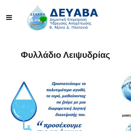
Φυλλάδιο Λειψυδρίας