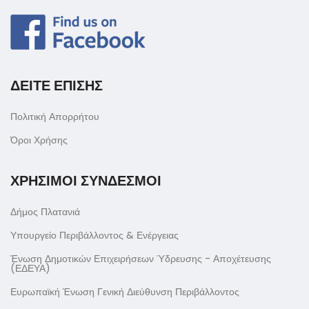
ΔΕΙΤΕ ΕΠΙΣΗΣ
Πολιτική Απορρήτου
Όροι Χρήσης
ΧΡΗΣΙΜΟΙ ΣΥΝΔΕΣΜΟΙ
Δήμος Πλατανιά
Υπουργείο Περιβάλλοντος & Ενέργειας
Ένωση Δημοτικών Επιχειρήσεων Ύδρευσης - Αποχέτευσης
(ΕΔΕΥΑ)
Ευρωπαϊκή Ένωση Γενική Διεύθυνση Περιβάλλοντος