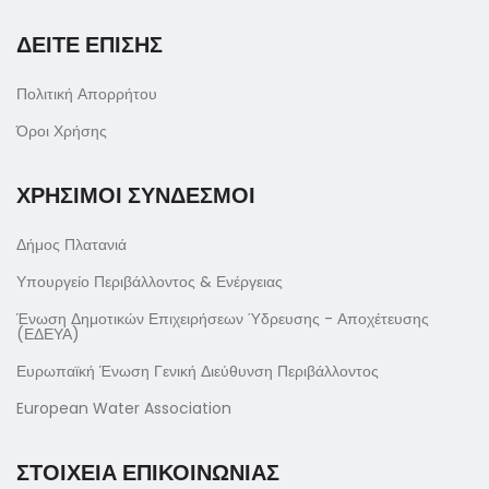
ΔΕΙΤΕ ΕΠΙΣΗΣ
Πολιτική Απορρήτου
Όροι Χρήσης
ΧΡΗΣΙΜΟΙ ΣΥΝΔΕΣΜΟΙ
Δήμος Πλατανιά
Υπουργείο Περιβάλλοντος & Ενέργειας
Ένωση Δημοτικών Επιχειρήσεων Ύδρευσης - Αποχέτευσης
(ΕΔΕΥΑ)
Ευρωπαϊκή Ένωση Γενική Διεύθυνση Περιβάλλοντος
European Water Association
ΣΤΟΙΧΕΙΑ ΕΠΙΚΟΙΝΩΝΙΑΣ