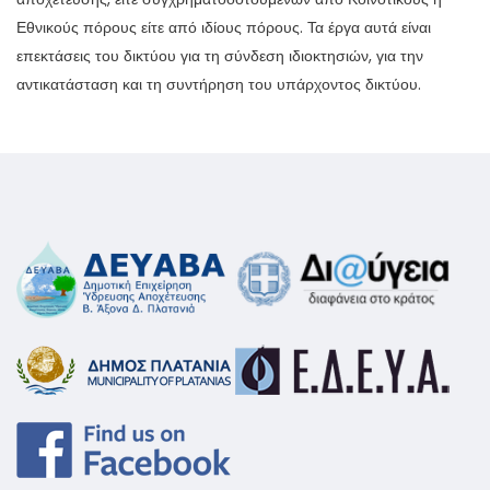
Εθνικούς πόρους είτε από ιδίους πόρους. Τα έργα αυτά είναι
επεκτάσεις του δικτύου για τη σύνδεση ιδιοκτησιών, για την
αντικατάσταση και τη συντήρηση του υπάρχοντος δικτύου.