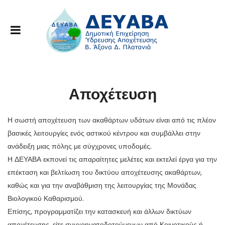
Αποχέτευση
Η σωστή αποχέτευση των ακαθάρτων υδάτων είναι από τις πλέον
βασικές λειτουργίες ενός αστικού κέντρου και συμβάλλει στην
ανάδειξη μιας πόλης με σύγχρονες υποδομές.
Η ΔΕΥΑΒΑ εκπονεί τις απαραίτητες μελέτες και εκτελεί έργα για την
επέκταση και βελτίωση του δικτύου αποχέτευσης ακαθάρτων,
καθώς και για την αναβάθμιση της λειτουργίας της Μονάδας
Βιολογικού Καθαρισμού.
Επίσης, προγραμματίζει την κατασκευή και άλλων δικτύων
αποχέτευσης, είτε συγχρηματοδοτούμενων από Κοινοτικούς ή