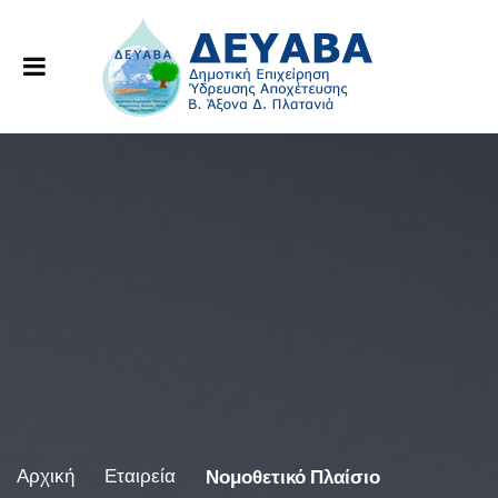
Αρχική
Εταιρεία
Νομοθετικό Πλαίσιο