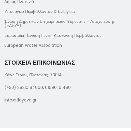
Δήμος Πλατανιά
Υπουργείο Περιβάλλοντος & Ενέργειας
Ένωση Δημοτικών Επιχειρήσεων Ύδρευσης - Αποχέτευσης
(ΕΔΕΥΑ)
Ευρωπαϊκή Ένωση Γενική Διεύθυνση Περιβάλλοντος
European Water Association
ΣΤΟΙΧΕΙΑ ΕΠΙΚΟΙΝΩΝΙΑΣ
Κάτω Γεράνι, Πλατανιάς, 73014
(+30) 28210 84000, 61690, 61480
info@deyava.gr