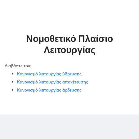
Νομοθετικό Πλαίσιο
Λειτουργίας
Διαβάστε τον:
Κανονισμό λειτουργίας ύδρευσης
Κανονισμό λειτουργίας αποχέτευσης
Κανονισμό λειτουργίας άρδευσης