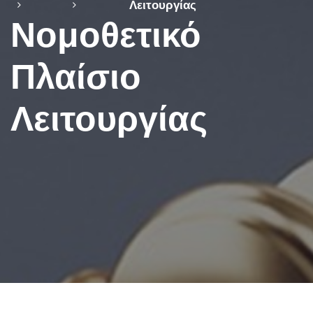
Λειτουργίας
Νομοθετικό
Πλαίσιο
Λειτουργίας