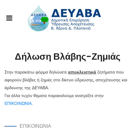
Δήλωση Βλάβης-Ζημιάς
Στην παρακάτω φόρμα δηλώνετε
αποκλειστικά
ζητήματα που
αφορούν βλάβες ή ζημιές στο δίκτυο ύδρευσης, αποχέτευσης και
άρδευσης της ΔΕΥΑΒΑ.
Για άλλα τυχόν θέματα παρακαλούμε ανατρέξτε στην
ΕΠΙΚΟΙΝΩΝΙΑ.
ΕΠΙΚΟΙΝΩΝΙΑ