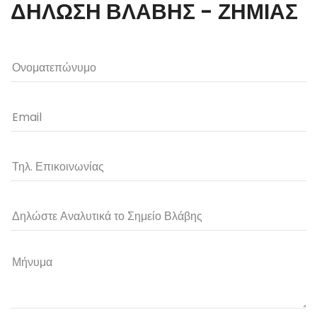
ΔΗΛΩΣΗ ΒΛΑΒΗΣ - ΖΗΜΙΑΣ