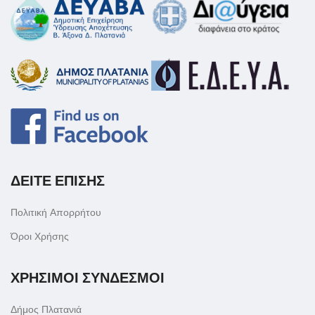
ΔΕΙΤΕ ΕΠΙΣΗΣ
Πολιτική Απορρήτου
Όροι Χρήσης
ΧΡΗΣΙΜΟΙ ΣΥΝΔΕΣΜΟΙ
Δήμος Πλατανιά