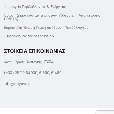
Υπουργείο Περιβάλλοντος & Ενέργειας
Ένωση Δημοτικών Επιχειρήσεων Ύδρευσης - Αποχέτευσης
(ΕΔΕΥΑ)
Ευρωπαϊκή Ένωση Γενική Διεύθυνση Περιβάλλοντος
European Water Association
ΣΤΟΙΧΕΙΑ ΕΠΙΚΟΙΝΩΝΙΑΣ
Κάτω Γεράνι, Πλατανιάς, 73014
(+30) 28210 84000, 61690, 61480
info@deyava.gr