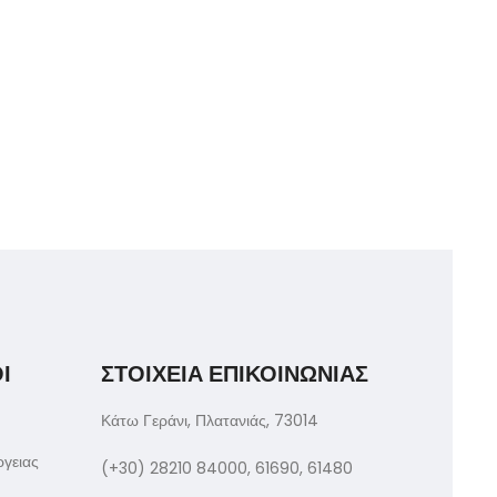
Ι
ΣΤΟΙΧΕΙΑ ΕΠΙΚΟΙΝΩΝΙΑΣ
Κάτω Γεράνι, Πλατανιάς, 73014
ργειας
(+30) 28210 84000, 61690, 61480