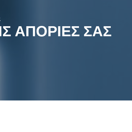
ς
Σ ΑΠΟΡΙΕΣ ΣΑΣ