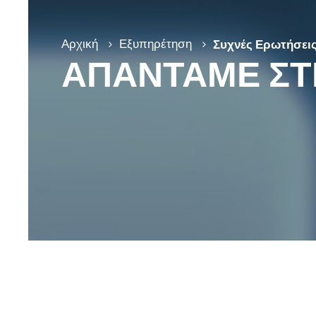
Αρχική
Εξυπηρέτηση
Συχνές Ερωτήσει
ΑΠΑΝΤΑΜΕ ΣΤΙ