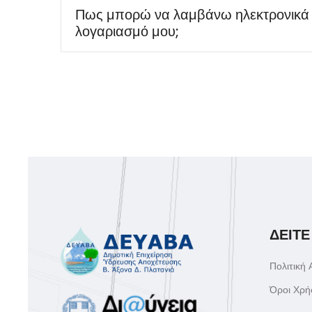
Πως μπορώ να λαμβάνω ηλεκτρονικά 
λογαριασμό μου;
ΔΕΙΤΕ
Πολιτική
Όροι Χρή