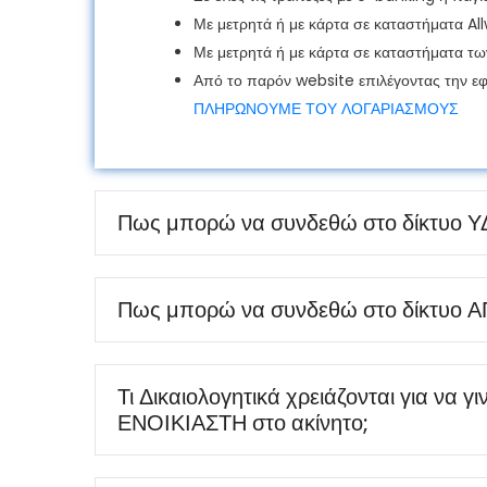
Με μετρητά ή με κάρτα σε καταστήματα Al
Με μετρητά ή με κάρτα σε καταστήματα τ
Από το παρόν website επιλέγοντας την 
ΠΛΗΡΩΝΟΥΜΕ ΤΟΥ ΛΟΓΑΡΙΑΣΜΟΥΣ
Πως μπορώ να συνδεθώ στο δίκτυο 
Πως μπορώ να συνδεθώ στο δίκτυο
Τι Δικαιολογητικά χρειάζονται για να γ
ΕΝΟΙΚΙΑΣΤΗ στο ακίνητο;