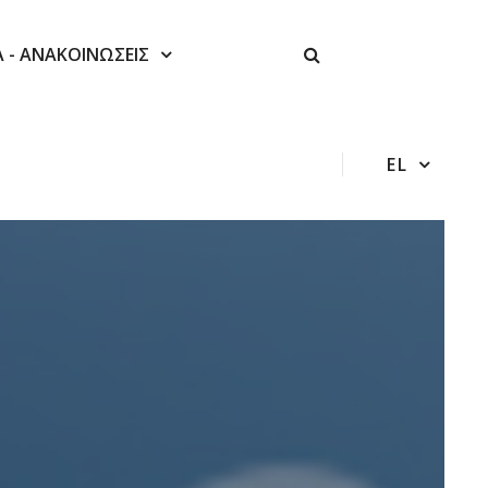
Α - ΑΝΑΚΟΙΝΩΣΕΙΣ
EL