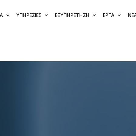
ΙΑ
ΥΠΗΡΕΣΙΕΣ
ΕΞΥΠΗΡΕΤΗΣΗ
ΕΡΓΑ
ΝΕ