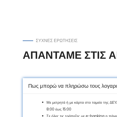
ΣΥΧΝΕΣ ΕΡΩΤΗΣΕΙΣ
ΑΠΑΝΤΑΜΕ ΣΤΙΣ Α
Πως μπορώ να πληρώσω τους λογαρι
Με μετρητά ή με κάρτα στο ταμείο της ΔΕ
8:00 έως 15:00
Σε όλες τις τράπεζες με e-banking η πάγι