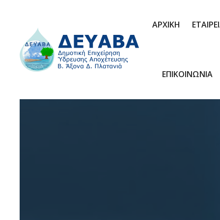
ΑΡΧΙΚΗ
ΕΤΑΙΡΕ
ΕΠΙΚΟΙΝΩΝΙΑ