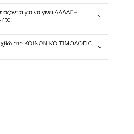
ρειάζονται για να γινει ΑΛΛΑΓΗ
νητο;
αχθώ στο ΚΟΙΝΩΝΙΚΟ ΤΙΜΟΛΟΓΙΟ