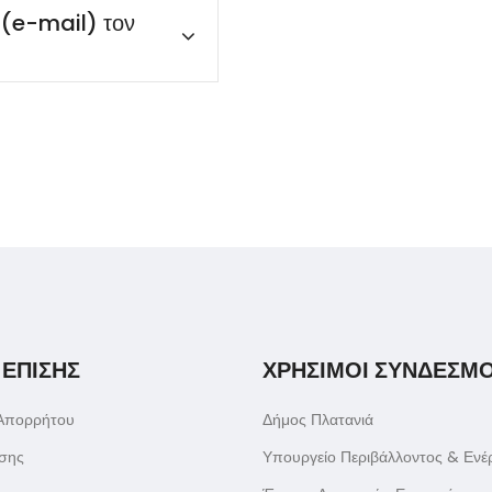
(e-mail) τον
 ΕΠΙΣΗΣ
ΧΡΗΣΙΜΟΙ ΣΥΝΔΕΣΜΟ
 Απορρήτου
Δήμος Πλατανιά
σης
Υπουργείο Περιβάλλοντος & Ενέ