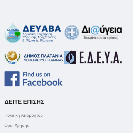
ΔΕΙΤΕ ΕΠΙΣΗΣ
Πολιτική Απορρήτου
Όροι Χρήσης