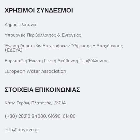
ΧΡΗΣΙΜΟΙ ΣΥΝΔΕΣΜΟΙ
Δήμος Πλατανιά
Υπουργείο Περιβάλλοντος & Ενέργειας
Ένωση Δημοτικών Επιχειρήσεων Ύδρευσης - Αποχέτευσης
(ΕΔΕΥΑ)
Ευρωπαϊκή Ένωση Γενική Διεύθυνση Περιβάλλοντος
European Water Association
ΣΤΟΙΧΕΙΑ ΕΠΙΚΟΙΝΩΝΙΑΣ
Κάτω Γεράνι, Πλατανιάς, 73014
(+30) 28210 84000, 61690, 61480
info@deyava.gr