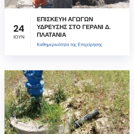
ΕΠΙΣΚΕΥΗ ΑΓΩΓΩΝ
24
ΥΔΡΕΥΣΗΣ ΣΤΟ ΓΕΡΑΝΙ Δ.
ΠΛΑΤΑΝΙΑ
ΙΟΥΝ
Καθημερινότητα της Επιχείρησης