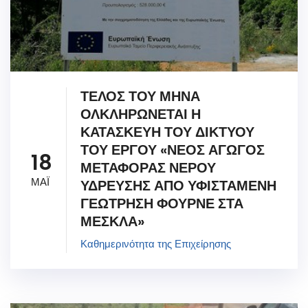
ΤΕΛΟΣ ΤΟΥ ΜΗΝΑ
ΟΛΚΛΗΡΩΝΕΤΑΙ Η
ΚΑΤΑΣΚΕΥΗ ΤΟΥ ΔΙΚΤΥΟΥ
ΤΟΥ ΕΡΓΟΥ «ΝΕΟΣ ΑΓΩΓΟΣ
18
ΜΕΤΑΦΟΡΑΣ ΝΕΡΟΥ
ΜΑΪ
ΥΔΡΕΥΣΗΣ ΑΠΟ ΥΦΙΣΤΑΜΕΝΗ
ΓΕΩΤΡΗΣΗ ΦΟΥΡΝΕ ΣΤΑ
ΜΕΣΚΛΑ»
Καθημερινότητα της Επιχείρησης