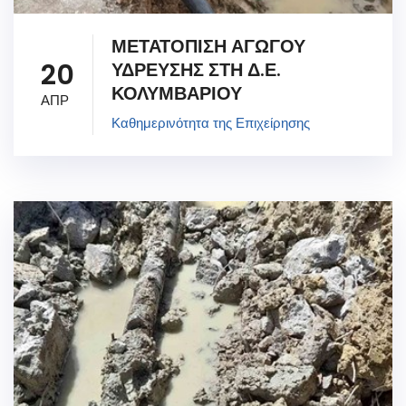
ΜΕΤΑΤΟΠΙΣΗ ΑΓΩΓΟΥ
20
ΥΔΡΕΥΣΗΣ ΣΤΗ Δ.Ε.
ΚΟΛΥΜΒΑΡΙΟΥ
ΑΠΡ
Καθημερινότητα της Επιχείρησης