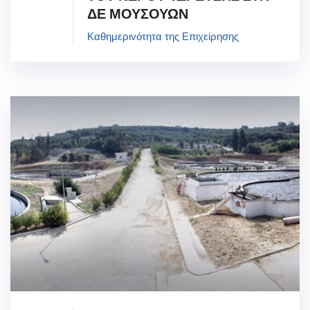
ΔΕ ΜΟΥΣΟΥΩΝ
Καθημερινότητα της Επιχείρησης