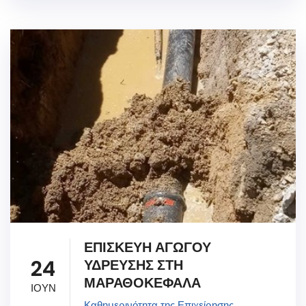
ΕΠΙΣΚΕΥΗ ΑΓΩΓΟΥ
24
ΥΔΡΕΥΣΗΣ ΣΤΗ
ΜΑΡΑΘΟΚΕΦΑΛΑ
ΙΟΥΝ
Καθημερινότητα της Επιχείρησης