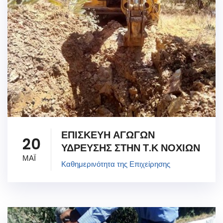
ΕΠΙΣΚΕΥΗ ΑΓΩΓΩΝ
20
ΥΔΡΕΥΣΗΣ ΣΤΗΝ Τ.Κ ΝΟΧΙΩΝ
ΜΑΪ
Καθημερινότητα της Επιχείρησης