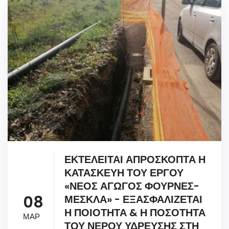
ΕΚΤΕΛΕΙΤΑΙ ΑΠΡΟΣΚΟΠΤΑ Η
ΚΑΤΑΣΚΕΥΗ ΤΟΥ ΕΡΓΟΥ
«ΝΕΟΣ ΑΓΩΓΟΣ ΦΟΥΡΝΕΣ-
08
ΜΕΣΚΛΑ» - ΕΞΑΣΦΑΛΙΖΕΤΑΙ
Η ΠΟΙΟΤΗΤΑ & Η ΠΟΣΟΤΗΤΑ
ΜΑΡ
ΤΟΥ ΝΕΡΟΥ ΥΔΡΕΥΣΗΣ ΣΤΗ