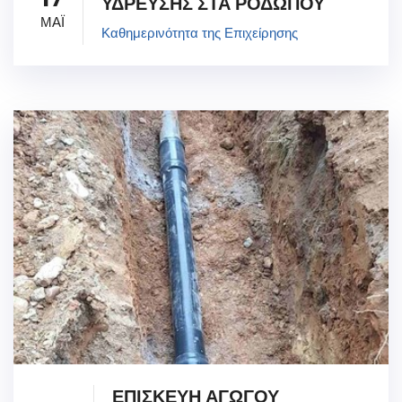
ΥΔΡΕΥΣΗΣ ΣΤΑ ΡΟΔΩΠΟΥ
ΜΑΪ
Καθημερινότητα της Επιχείρησης
ΕΠΙΣΚΕΥΗ ΑΓΩΓΟΥ