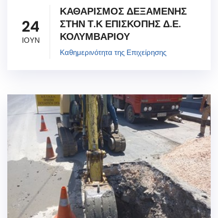
ΚΑΘΑΡΙΣΜΟΣ ΔΕΞΑΜΕΝΗΣ
24
ΣΤΗΝ Τ.Κ ΕΠΙΣΚΟΠΗΣ Δ.Ε.
ΚΟΛΥΜΒΑΡΙΟΥ
ΙΟΥΝ
Καθημερινότητα της Επιχείρησης