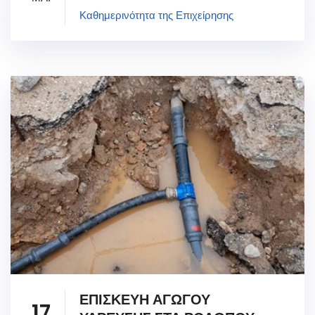
Καθημερινότητα της Επιχείρησης
ΕΠΙΣΚΕΥΗ ΑΓΩΓΟΥ
17