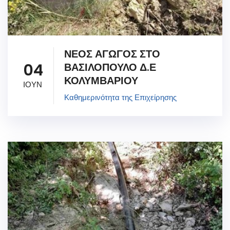
ΝΕΟΣ ΑΓΩΓΟΣ ΣΤΟ
04
ΒΑΣΙΛΟΠΟΥΛΟ Δ.Ε
ΚΟΛΥΜΒΑΡΙΟΥ
ΙΟΥΝ
Καθημερινότητα της Επιχείρησης