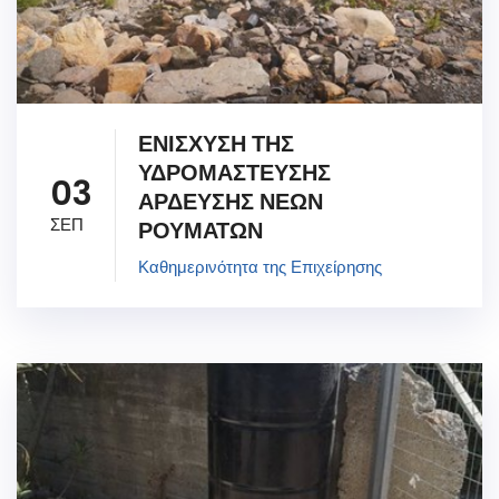
ΕΝΙΣΧΥΣΗ ΤΗΣ
ΥΔΡΟΜΑΣΤΕΥΣΗΣ
03
ΑΡΔΕΥΣΗΣ ΝΕΩΝ
ΣΕΠ
ΡΟΥΜΑΤΩΝ
Καθημερινότητα της Επιχείρησης