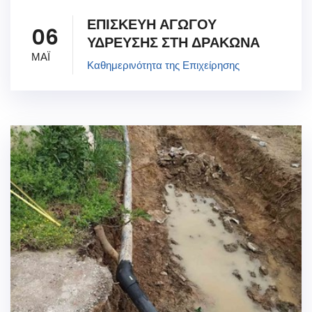
ΕΠΙΣΚΕΥΗ ΑΓΩΓΟΥ
06
ΥΔΡΕΥΣΗΣ ΣΤΗ ΔΡΑΚΩΝΑ
ΜΑΪ
Καθημερινότητα της Επιχείρησης