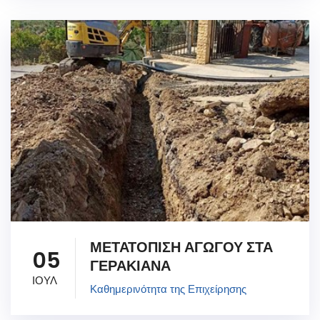
ΜΕΤΑΤΟΠΙΣΗ ΑΓΩΓΟΥ ΣΤΑ
05
ΓΕΡΑΚΙΑΝΑ
ΙΟΥΛ
Καθημερινότητα της Επιχείρησης