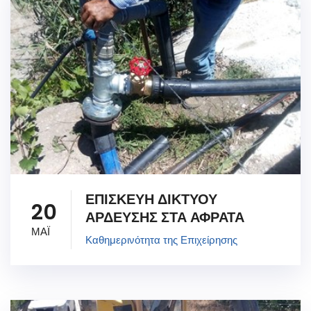
ΕΠΙΣΚΕΥΗ ΔΙΚΤΥΟΥ
20
ΑΡΔΕΥΣΗΣ ΣΤΑ ΑΦΡΑΤΑ
ΜΑΪ
Καθημερινότητα της Επιχείρησης