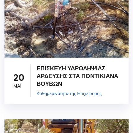
ΕΠΙΣΚΕΥΗ ΥΔΡΟΛΗΨΙΑΣ
20
ΑΡΔΕΥΣΗΣ ΣΤΑ ΠΟΝΤΙΚΙΑΝΑ
ΒΟΥΒΩΝ
ΜΑΪ
Καθημερινότητα της Επιχείρησης