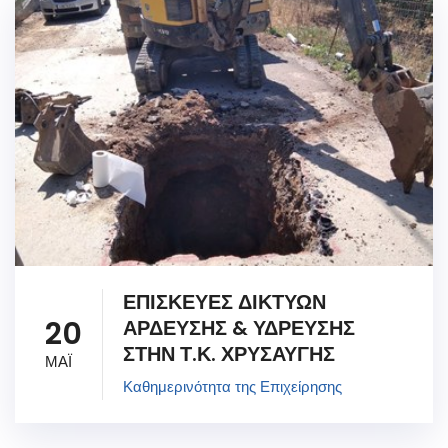
ΕΠΙΣΚΕΥΕΣ ΔΙΚΤΥΩΝ
20
ΑΡΔΕΥΣΗΣ & ΥΔΡΕΥΣΗΣ
ΣΤΗΝ Τ.Κ. ΧΡΥΣΑΥΓΗΣ
ΜΑΪ
Καθημερινότητα της Επιχείρησης