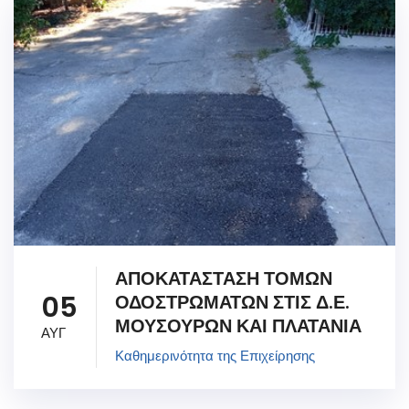
ΑΠΟΚΑΤΑΣΤΑΣΗ ΤΟΜΩΝ
05
ΟΔΟΣΤΡΩΜΑΤΩΝ ΣΤΙΣ Δ.Ε.
ΜΟΥΣΟΥΡΩΝ ΚΑΙ ΠΛΑΤΑΝΙΑ
ΑΥΓ
Καθημερινότητα της Επιχείρησης