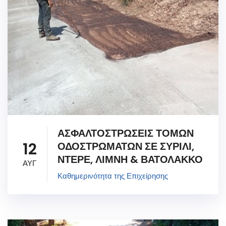
ΑΣΦΑΛΤΟΣΤΡΩΣΕΙΣ ΤΟΜΩΝ
12
ΟΔΟΣΤΡΩΜΑΤΩΝ ΣΕ ΣΥΡΙΛΙ,
ΝΤΕΡΕ, ΛΙΜΝΗ & ΒΑΤΟΛΑΚΚΟ
ΑΥΓ
Καθημερινότητα της Επιχείρησης