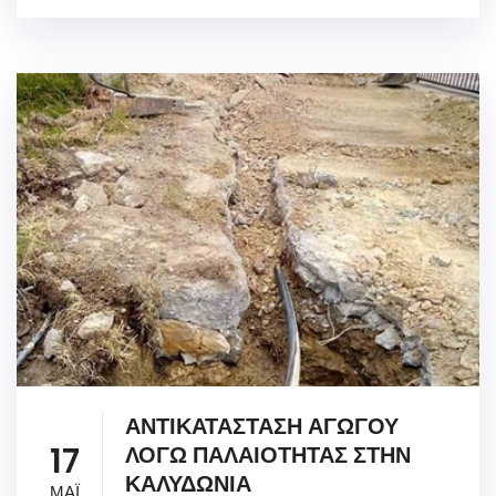
ΑΝΤΙΚΑΤΑΣΤΑΣΗ ΑΓΩΓΟΥ
17
ΛΟΓΩ ΠΑΛΑΙΟΤΗΤΑΣ ΣΤΗΝ
ΚΑΛΥΔΩΝΙΑ
ΜΑΪ