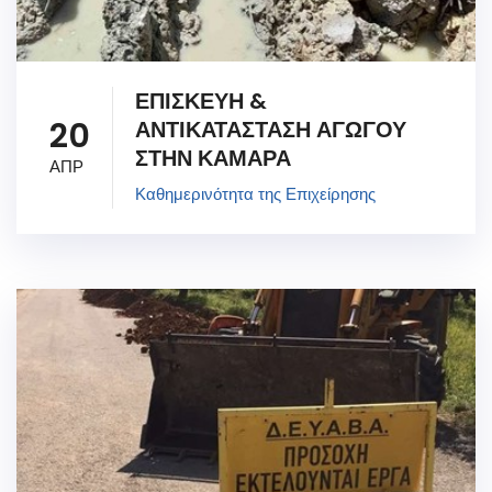
ΕΠΙΣΚΕΥΗ &
20
ΑΝΤΙΚΑΤΑΣΤΑΣΗ ΑΓΩΓΟΥ
ΣΤΗΝ ΚΑΜΑΡΑ
ΑΠΡ
Καθημερινότητα της Επιχείρησης