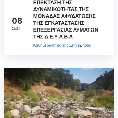
ΕΠΕΚΤΑΣΗ ΤΗΣ
ΔΥΝΑΜΙΚΟΤΗΤΑΣ ΤΗΣ
ΜΟΝΑΔΑΣ ΑΦΥΔΑΤΩΣΗΣ
08
ΤΗΣ ΕΓΚΑΤΑΣΤΑΣΗΣ
ΣΕΠ
ΕΠΕΞΕΡΓΑΣΙΑΣ ΛΥΜΑΤΩΝ
ΤΗΣ Δ.Ε.Υ.Α.Β.Α
Καθημερινότητα της Επιχείρησης