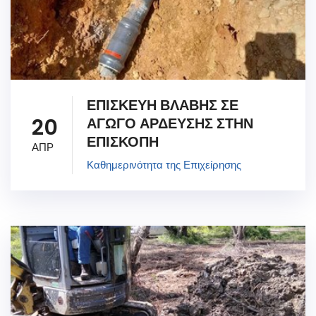
ΕΠΙΣΚΕΥΗ ΒΛΑΒΗΣ ΣΕ
20
ΑΓΩΓΟ ΑΡΔΕΥΣΗΣ ΣΤΗΝ
ΕΠΙΣΚΟΠΗ
ΑΠΡ
Καθημερινότητα της Επιχείρησης