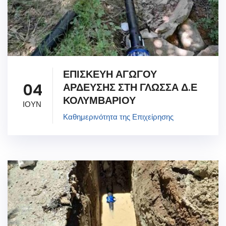
ΕΠΙΣΚΕΥΗ ΑΓΩΓΟΥ
04
ΑΡΔΕΥΣΗΣ ΣΤΗ ΓΛΩΣΣΑ Δ.Ε
ΚΟΛΥΜΒΑΡΙΟΥ
ΙΟΥΝ
Καθημερινότητα της Επιχείρησης