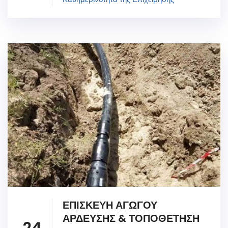
ΕΠΙΣΚΕΥΗ ΑΓΩΓΟΥ
ΑΡΔΕΥΣΗΣ & ΤΟΠΟΘΕΤΗΣΗ