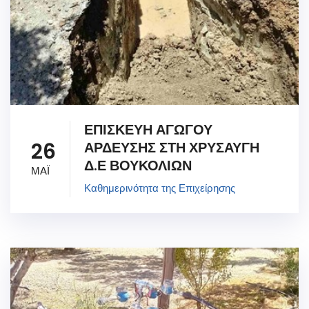
ΕΠΙΣΚΕΥΗ ΑΓΩΓΟΥ
26
ΑΡΔΕΥΣΗΣ ΣΤΗ ΧΡΥΣΑΥΓΗ
Δ.Ε ΒΟΥΚΟΛΙΩΝ
ΜΑΪ
Καθημερινότητα της Επιχείρησης