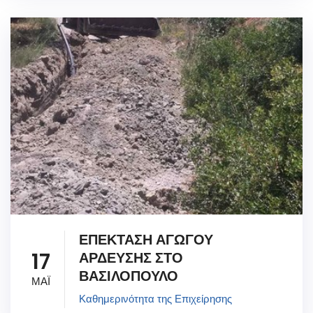
ΕΠΕΚΤΑΣΗ ΑΓΩΓΟΥ
17
ΑΡΔΕΥΣΗΣ ΣΤΟ
ΒΑΣΙΛΟΠΟΥΛΟ
ΜΑΪ
Καθημερινότητα της Επιχείρησης