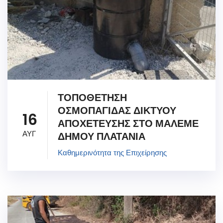
ΤΟΠΟΘΕΤΗΣΗ
ΟΣΜΟΠΑΓΙΔΑΣ ΔΙΚΤΥΟΥ
16
ΑΠΟΧΕΤΕΥΣΗΣ ΣΤΟ ΜΑΛΕΜΕ
ΑΥΓ
ΔΗΜΟΥ ΠΛΑΤΑΝΙΑ
Καθημερινότητα της Επιχείρησης