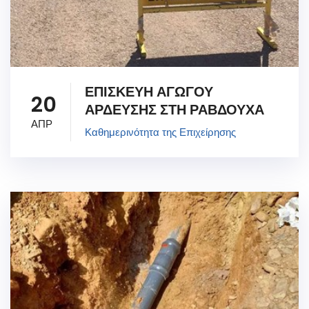
ΕΠΙΣΚΕΥΗ ΑΓΩΓΟΥ
20
ΑΡΔΕΥΣΗΣ ΣΤΗ ΡΑΒΔΟΥΧΑ
ΑΠΡ
Καθημερινότητα της Επιχείρησης