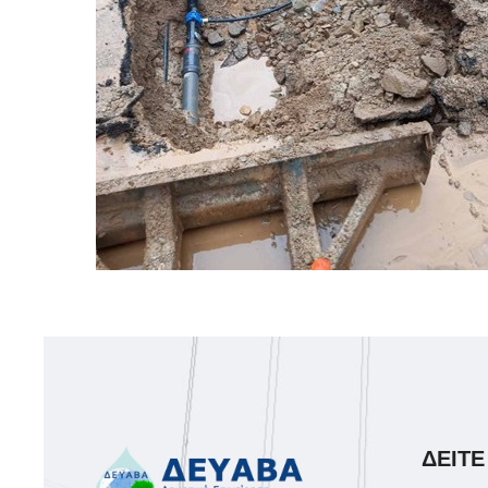
ΔΕΙΤΕ