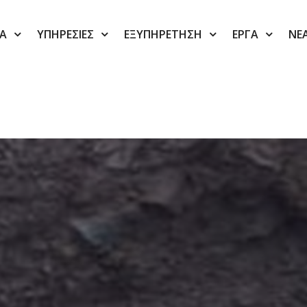
ΙΑ
ΥΠΗΡΕΣΙΕΣ
ΕΞΥΠΗΡΕΤΗΣΗ
ΕΡΓΑ
ΝΕ