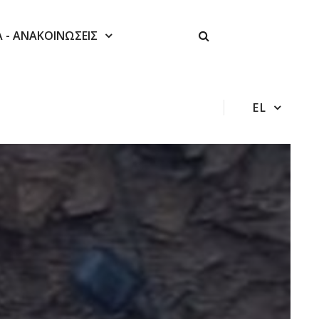
Α - ΑΝΑΚΟΙΝΩΣΕΙΣ
EL