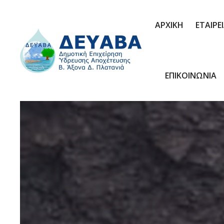
ΑΡΧΙΚΗ
ΕΤΑΙΡΕ
ΕΠΙΚΟΙΝΩΝΙΑ