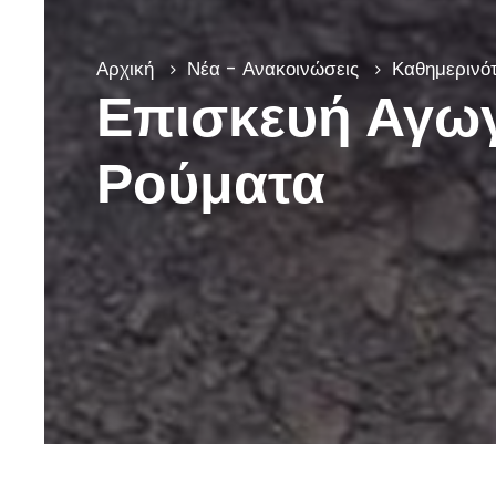
Αρχική
Νέα - Ανακοινώσεις
Καθημερινότ
Επισκευή Αγωγ
Ρούματα