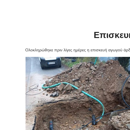
Επισκευ
Ολοκληρώθηκε πριν λίγες ημέρες η επισκευή αγωγού άρ