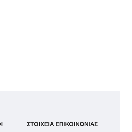
Ι
ΣΤΟΙΧΕΙΑ ΕΠΙΚΟΙΝΩΝΙΑΣ