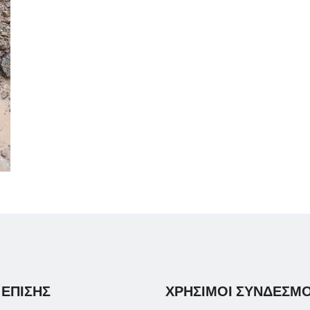
 ΕΠΙΣΗΣ
ΧΡΗΣΙΜΟΙ ΣΥΝΔΕΣΜΟ