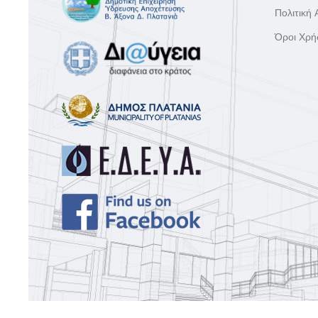
Πολιτική
Όροι Χρή