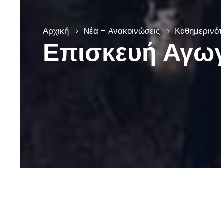
Αρχική
Νέα - Ανακοινώσεις
Καθημερινότ
Επισκευή Αγω