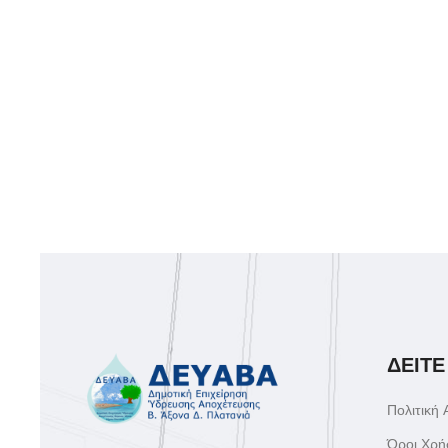
ΔΕΙΤΕ
Πολιτική
Όροι Χρή