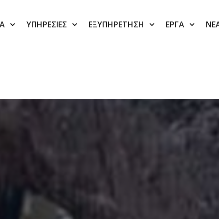
ΙΑ
ΥΠΗΡΕΣΙΕΣ
ΕΞΥΠΗΡΕΤΗΣΗ
ΕΡΓΑ
ΝΕ