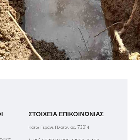
Ι
ΣΤΟΙΧΕΙΑ ΕΠΙΚΟΙΝΩΝΙΑΣ
Κάτω Γεράνι, Πλατανιάς, 73014
ργειας