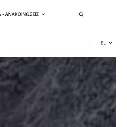
Α - ΑΝΑΚΟΙΝΩΣΕΙΣ
EL