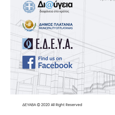
ΔΕΥΑΒΑ
2020 All Right Reserved