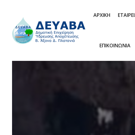
ΑΡΧΙΚΗ
ΕΤΑΙΡΕ
ΕΠΙΚΟΙΝΩΝΙΑ