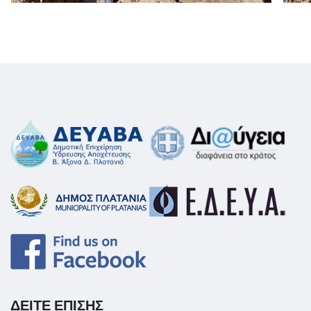
ΔΕΙΤΕ ΕΠΙΣΗΣ