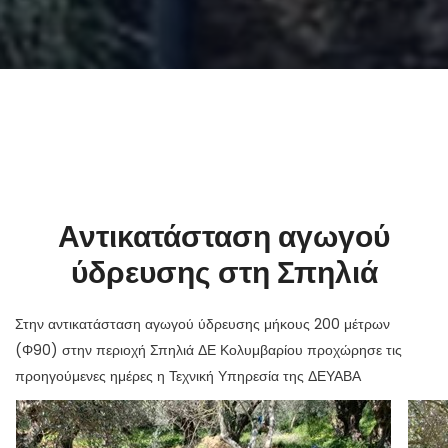
Αντικατάσταση αγωγού
ύδρευσης στη Σπηλιά
Στην αντικατάσταση αγωγού ύδρευσης μήκους 200 μέτρων
(Φ90) στην περιοχή Σπηλιά ΔΕ Κολυμβαρίου προχώρησε τις
προηγούμενες ημέρες η Τεχνική Υπηρεσία της ΔΕΥΑΒΑ