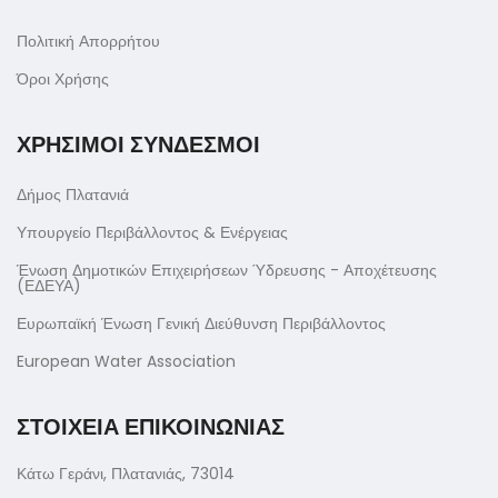
Πολιτική Απορρήτου
Όροι Χρήσης
ΧΡΗΣΙΜΟΙ ΣΥΝΔΕΣΜΟΙ
Δήμος Πλατανιά
Υπουργείο Περιβάλλοντος & Ενέργειας
Ένωση Δημοτικών Επιχειρήσεων Ύδρευσης - Αποχέτευσης
(ΕΔΕΥΑ)
Ευρωπαϊκή Ένωση Γενική Διεύθυνση Περιβάλλοντος
European Water Association
ΣΤΟΙΧΕΙΑ ΕΠΙΚΟΙΝΩΝΙΑΣ
Κάτω Γεράνι, Πλατανιάς, 73014