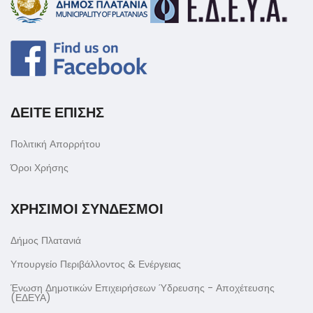
ΔΕΙΤΕ ΕΠΙΣΗΣ
Πολιτική Απορρήτου
Όροι Χρήσης
ΧΡΗΣΙΜΟΙ ΣΥΝΔΕΣΜΟΙ
Δήμος Πλατανιά
Υπουργείο Περιβάλλοντος & Ενέργειας
Ένωση Δημοτικών Επιχειρήσεων Ύδρευσης - Αποχέτευσης
(ΕΔΕΥΑ)