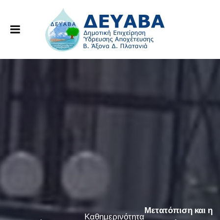
Μετατόπιση και η
Καθημερινότητα