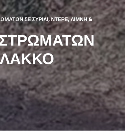
ΜΑΤΩΝ ΣΕ ΣΥΡΙΛΙ, ΝΤΕΡΕ, ΛΙΜΝΗ &
ΟΣΤΡΩΜΑΤΩΝ
ΤΟΛΑΚΚΟ