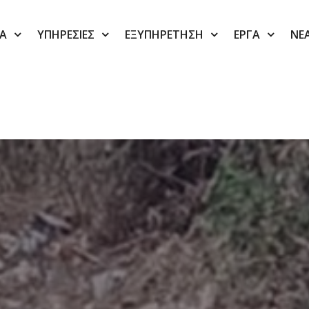
ΙΑ
ΥΠΗΡΕΣΙΕΣ
ΕΞΥΠΗΡΕΤΗΣΗ
ΕΡΓΑ
ΝΕ