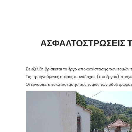
ΑΣΦΑΛΤΟΣΤΡΩΣΕΙΣ Τ
Σε εξέλιξη βρίσκεται το έργο αποκατάστασης των τομώ
Τις προηγούμενες ημέρες ο ανάδοχος (του έργου) προ
Οι εργασίες αποκατάστασης των τομών των οδοστρωμάτω