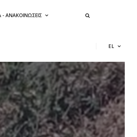
Α - ΑΝΑΚΟΙΝΩΣΕΙΣ
EL