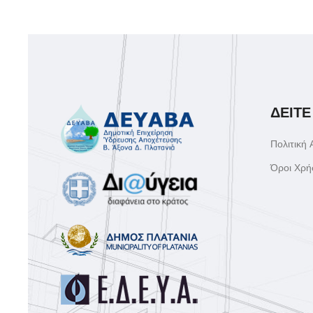
ΔΕΙΤΕ
Πολιτική
Όροι Χρή