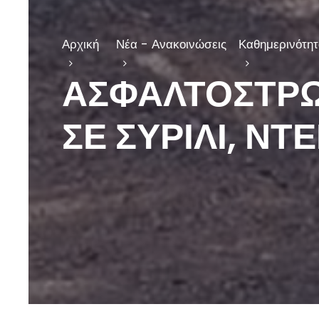
Αρχική
Νέα - Ανακοινώσεις
Καθημερινότητ
ΑΣΦΑΛΤΟΣΤΡ
ΣΕ ΣΥΡΙΛΙ, Ν