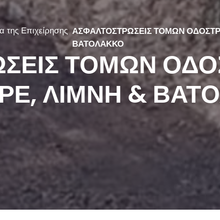
α της Επιχείρησης
ΑΣΦΑΛΤΟΣΤΡΩΣΕΙΣ ΤΟΜΩΝ ΟΔΟΣΤΡΩ
ΒΑΤΟΛΑΚΚΟ
ΩΣΕΙΣ ΤΟΜΩΝ ΟΔ
ΤΕΡΕ, ΛΙΜΝΗ & ΒΑ