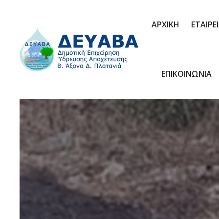
ΑΡΧΙΚΗ
ΕΤΑΙΡΕ
ΕΠΙΚΟΙΝΩΝΙΑ