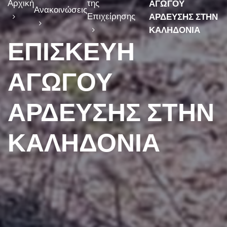
Αρχική
της
ΑΓΩΓΟΥ
Ανακοινώσεις
Επιχείρησης
ΑΡΔΕΥΣΗΣ ΣΤΗΝ
ΚΑΛΗΔΟΝΙΑ
ΕΠΙΣΚΕΥΗ
ΑΓΩΓΟΥ
ΑΡΔΕΥΣΗΣ ΣΤΗΝ
ΚΑΛΗΔΟΝΙΑ