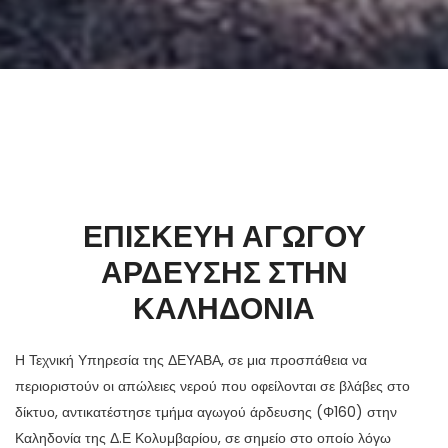
ΕΠΙΣΚΕΥΗ ΑΓΩΓΟΥ
ΑΡΔΕΥΣΗΣ ΣΤΗΝ
ΚΑΛΗΔΟΝΙΑ
Η Τεχνική Υπηρεσία της ΔΕΥΑΒΑ, σε μια προσπάθεια να
περιοριστούν οι απώλειες νερού που οφείλονται σε βλάβες στο
δίκτυο, αντικατέστησε τμήμα αγωγού άρδευσης (Φ160) στην
Καληδονία της Δ.Ε Κολυμβαρίου, σε σημείο στο οποίο λόγω