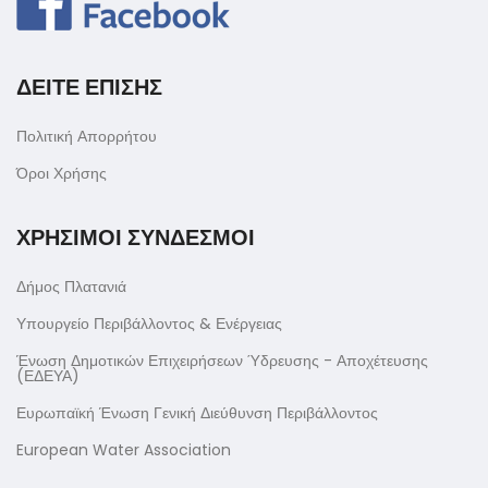
ΔΕΙΤΕ ΕΠΙΣΗΣ
Πολιτική Απορρήτου
Όροι Χρήσης
ΧΡΗΣΙΜΟΙ ΣΥΝΔΕΣΜΟΙ
Δήμος Πλατανιά
Υπουργείο Περιβάλλοντος & Ενέργειας
Ένωση Δημοτικών Επιχειρήσεων Ύδρευσης - Αποχέτευσης
(ΕΔΕΥΑ)
Ευρωπαϊκή Ένωση Γενική Διεύθυνση Περιβάλλοντος
European Water Association