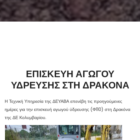
ΕΠΙΣΚΕΥΗ ΑΓΩΓΟΥ
ΥΔΡΕΥΣΗΣ ΣΤΗ ΔΡΑΚΟΝΑ
Η Τεχνική Υπηρεσία της ΔΕΥΑΒΑ επενέβη τις προηγούμενες
ημέρες για την επισκευή αγωγού ύδρευσης (Φ110) στη Δρακόνα
της ΔΕ Κολυμβαρίου.