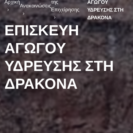
Αρχική
της
ΑΓΩΓΟΥ
Ανακοινώσεις
Επιχείρησης
ΥΔΡΕΥΣΗΣ ΣΤΗ
ΔΡΑΚΟΝΑ
ΕΠΙΣΚΕΥΗ
ΑΓΩΓΟΥ
ΥΔΡΕΥΣΗΣ ΣΤΗ
ΔΡΑΚΟΝΑ