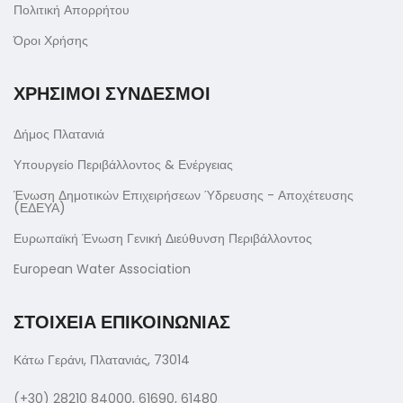
Πολιτική Απορρήτου
Όροι Χρήσης
ΧΡΗΣΙΜΟΙ ΣΥΝΔΕΣΜΟΙ
Δήμος Πλατανιά
Υπουργείο Περιβάλλοντος & Ενέργειας
Ένωση Δημοτικών Επιχειρήσεων Ύδρευσης - Αποχέτευσης
(ΕΔΕΥΑ)
Ευρωπαϊκή Ένωση Γενική Διεύθυνση Περιβάλλοντος
European Water Association
ΣΤΟΙΧΕΙΑ ΕΠΙΚΟΙΝΩΝΙΑΣ
Κάτω Γεράνι, Πλατανιάς, 73014
(+30) 28210 84000, 61690, 61480