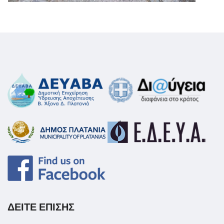
ΔΕΙΤΕ ΕΠΙΣΗΣ