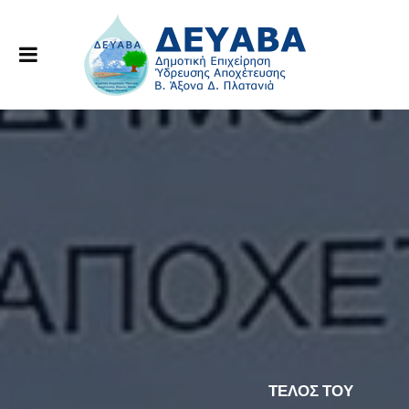
ΤΕΛΟΣ ΤΟΥ