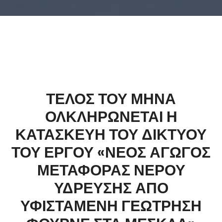
ΤΕΛΟΣ ΤΟΥ ΜΗΝΑ
ΟΛΚΛΗΡΩΝΕΤΑΙ Η
ΚΑΤΑΣΚΕΥΗ ΤΟΥ ΔΙΚΤΥΟΥ
ΤΟΥ ΕΡΓΟΥ «ΝΕΟΣ ΑΓΩΓΟΣ
ΜΕΤΑΦΟΡΑΣ ΝΕΡΟΥ
ΥΔΡΕΥΣΗΣ ΑΠΟ
ΥΦΙΣΤΑΜΕΝΗ ΓΕΩΤΡΗΣΗ