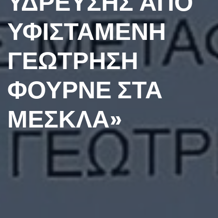
ΥΔΡΕΥΣΗΣ ΑΠΟ
ΥΦΙΣΤΑΜΕΝΗ
ΓΕΩΤΡΗΣΗ
ΦΟΥΡΝΕ ΣΤΑ
ΜΕΣΚΛΑ»