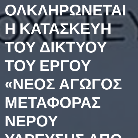
ΟΛΚΛΗΡΩΝΕΤΑΙ
Η ΚΑΤΑΣΚΕΥΗ
ΤΟΥ ΔΙΚΤΥΟΥ
ΤΟΥ ΕΡΓΟΥ
«ΝΕΟΣ ΑΓΩΓΟΣ
ΜΕΤΑΦΟΡΑΣ
ΝΕΡΟΥ