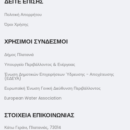
ΔΕΙΤΕ ΕΠΙΣΗΣ
Πολιτική Απορρήτου
Όροι Χρήσης
ΧΡΗΣΙΜΟΙ ΣΥΝΔΕΣΜΟΙ
Δήμος Πλατανιά
Υπουργείο Περιβάλλοντος & Ενέργειας
Ένωση Δημοτικών Επιχειρήσεων Ύδρευσης - Αποχέτευσης
(ΕΔΕΥΑ)
Ευρωπαϊκή Ένωση Γενική Διεύθυνση Περιβάλλοντος
European Water Association
ΣΤΟΙΧΕΙΑ ΕΠΙΚΟΙΝΩΝΙΑΣ
Κάτω Γεράνι, Πλατανιάς, 73014