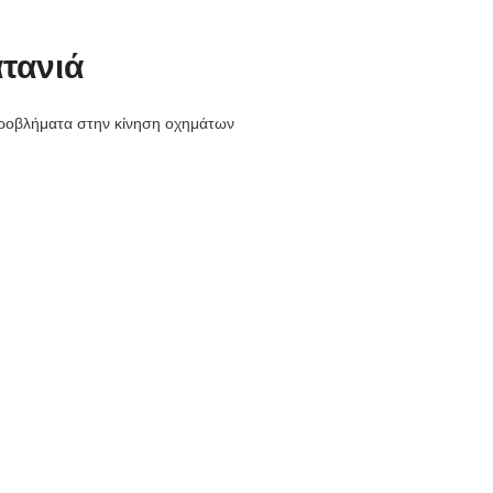
τανιά
 προβλήματα στην κίνηση οχημάτων