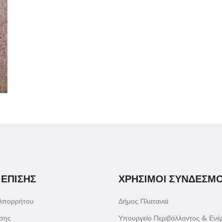
 ΕΠΙΣΗΣ
ΧΡΗΣΙΜΟΙ ΣΥΝΔΕΣΜΟ
 Απορρήτου
Δήμος Πλατανιά
σης
Υπουργείο Περιβάλλοντος & Ενέ