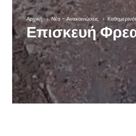
Αρχική
Νέα - Ανακοινώσεις
Καθημερινότ
Επισκευή Φρεα