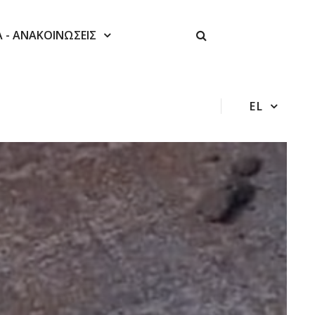
Α - ΑΝΑΚΟΙΝΩΣΕΙΣ
EL