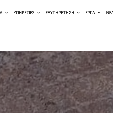
ΙΑ
ΥΠΗΡΕΣΙΕΣ
ΕΞΥΠΗΡΕΤΗΣΗ
ΕΡΓΑ
ΝΕ