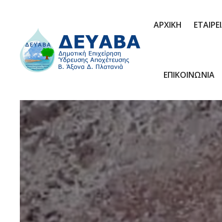
ΑΡΧΙΚΗ
ΕΤΑΙΡΕ
ΕΠΙΚΟΙΝΩΝΙΑ