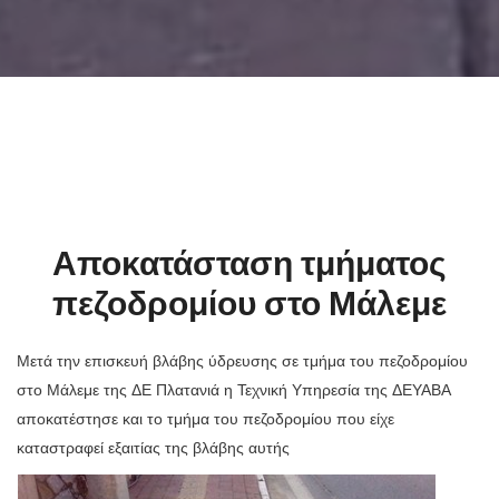
Αποκατάσταση τμήματος
πεζοδρομίου στο Μάλεμε
Μετά την επισκευή βλάβης ύδρευσης σε τμήμα του πεζοδρομίου
στο Μάλεμε της ΔΕ Πλατανιά η Τεχνική Υπηρεσία της ΔΕΥΑΒΑ
αποκατέστησε και το τμήμα του πεζοδρομίου που είχε
καταστραφεί εξαιτίας της βλάβης αυτής