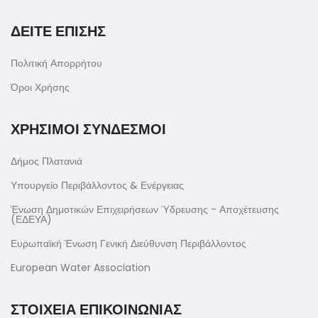
ΔΕΙΤΕ ΕΠΙΣΗΣ
Πολιτική Απορρήτου
Όροι Χρήσης
ΧΡΗΣΙΜΟΙ ΣΥΝΔΕΣΜΟΙ
Δήμος Πλατανιά
Υπουργείο Περιβάλλοντος & Ενέργειας
Ένωση Δημοτικών Επιχειρήσεων Ύδρευσης - Αποχέτευσης
(ΕΔΕΥΑ)
Ευρωπαϊκή Ένωση Γενική Διεύθυνση Περιβάλλοντος
European Water Association
ΣΤΟΙΧΕΙΑ ΕΠΙΚΟΙΝΩΝΙΑΣ