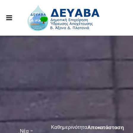
Καθημερινότητα
Αποκατάσταση
Νέα -