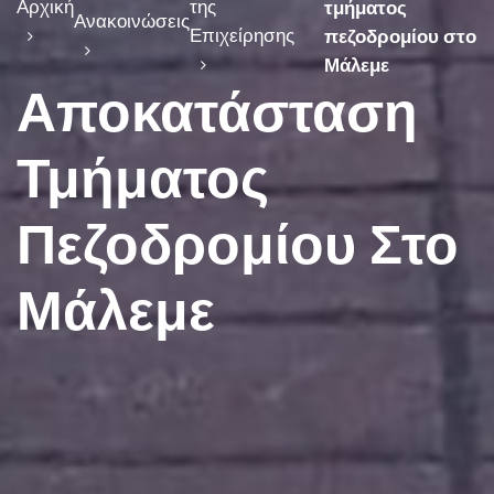
Αρχική
της
τμήματος
Ανακοινώσεις
Επιχείρησης
πεζοδρομίου στο
Μάλεμε
Αποκατάσταση
Τμήματος
Πεζοδρομίου Στο
Μάλεμε