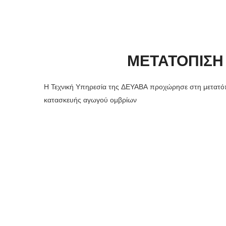
ΜΕΤΑΤΟΠΙΣΗ
Η Τεχνική Υπηρεσία της ΔΕΥΑΒΑ προχώρησε στη μετατόπι
κατασκευής αγωγού ομβρίων