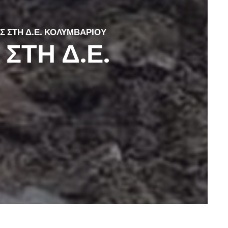
 ΣΤΗ Δ.Ε. ΚΟΛΥΜΒΑΡΙΟΥ
ΣΤΗ Δ.Ε.