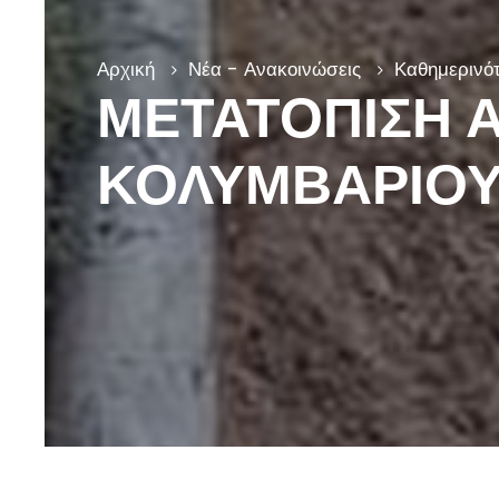
Αρχική
Νέα - Ανακοινώσεις
Καθημερινότ
ΜΕΤΑΤΟΠΙΣΗ Α
ΚΟΛΥΜΒΑΡΙΟ