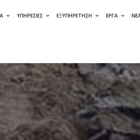
ΙΑ
ΥΠΗΡΕΣΙΕΣ
ΕΞΥΠΗΡΕΤΗΣΗ
ΕΡΓΑ
ΝΕ