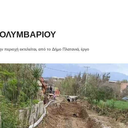
ΚΟΛΥΜΒΑΡΙΟΥ
περιοχή εκτελείται, από το Δήμο Πλατανιά, έργο