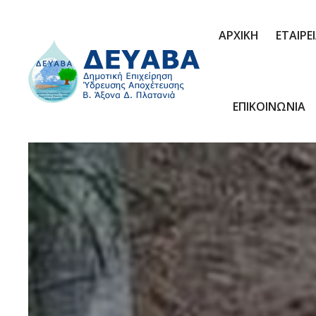
ΑΡΧΙΚΗ
ΕΤΑΙΡΕ
ΕΠΙΚΟΙΝΩΝΙΑ