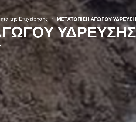
ητα της Επιχείρησης
ΜΕΤΑΤΟΠΙΣΗ ΑΓΩΓΟΥ ΥΔΡΕΥΣΗΣ
ΓΩΓΟΥ ΥΔΡΕΥΣΗΣ 
Υ