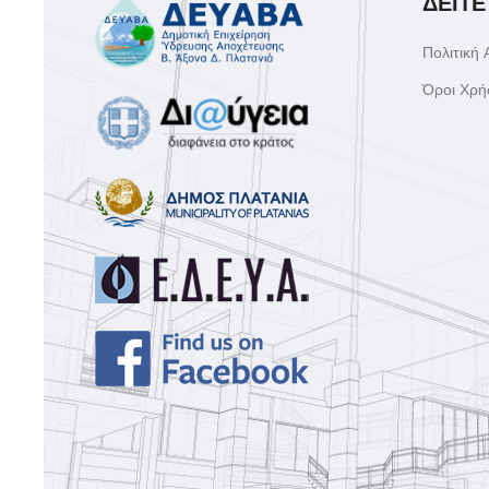
ΔΕΙΤΕ
Πολιτική
Όροι Χρή