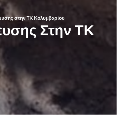
ευσης στην ΤΚ Κολυμβαρίου
υσης Στην ΤΚ