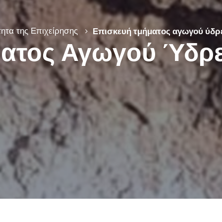
ητα της Επιχείρησης
Επισκευή τμήματος αγωγού ύδρ
ατος Αγωγού Ύδρε