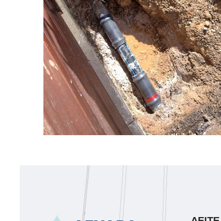
ΔΕΙΤΕ