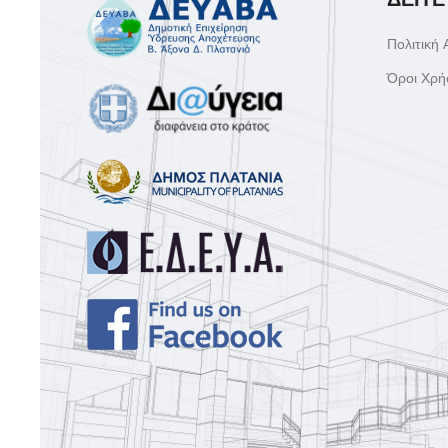
Πολιτική
Όροι Χρή