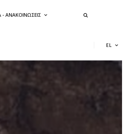
Α - ΑΝΑΚΟΙΝΩΣΕΙΣ
EL