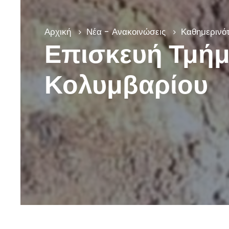
Αρχική
Νέα - Ανακοινώσεις
Καθημερινότ
Επισκευή Τμήμ
Κολυμβαρίου