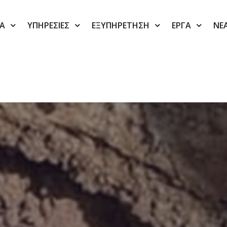
ΙΑ
ΥΠΗΡΕΣΙΕΣ
ΕΞΥΠΗΡΕΤΗΣΗ
ΕΡΓΑ
ΝΕ