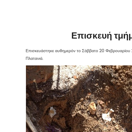
Επισκευή τμή
Επισκευάστηκε αυθημερόν το Σάββατο 20 Φεβρουαρίου 2
Πλατανιά.