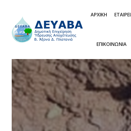
ΑΡΧΙΚΗ
ΕΤΑΙΡΕ
ΕΠΙΚΟΙΝΩΝΙΑ