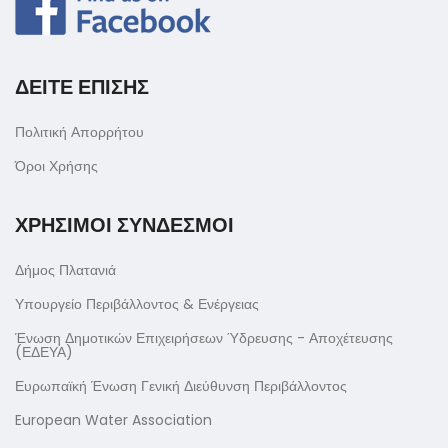
ΔΕΙΤΕ ΕΠΙΣΗΣ
Πολιτική Απορρήτου
Όροι Χρήσης
ΧΡΗΣΙΜΟΙ ΣΥΝΔΕΣΜΟΙ
Δήμος Πλατανιά
Υπουργείο Περιβάλλοντος & Ενέργειας
Ένωση Δημοτικών Επιχειρήσεων Ύδρευσης - Αποχέτευσης
(ΕΔΕΥΑ)
Ευρωπαϊκή Ένωση Γενική Διεύθυνση Περιβάλλοντος
European Water Association