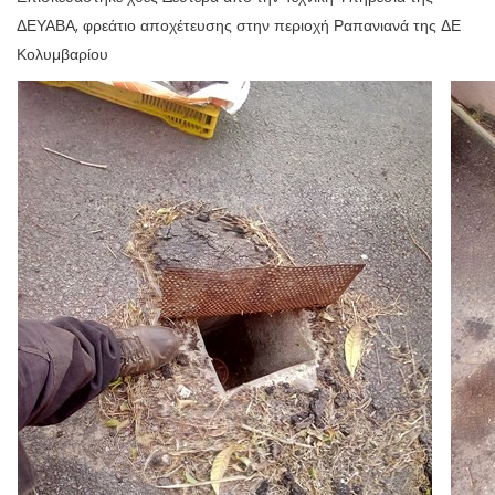
ΔΕΥΑΒΑ, φρεάτιο αποχέτευσης στην περιοχή Ραπανιανά της ΔΕ
Κολυμβαρίου