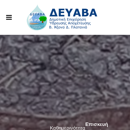
Επισκευή
Καθημερινότητα