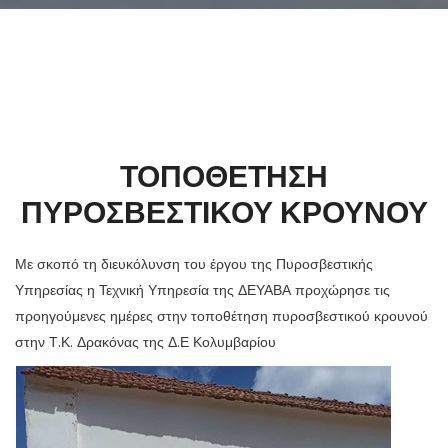
ΤΟΠΟΘΕΤΗΣΗ
ΠΥΡΟΣΒΕΣΤΙΚΟΥ ΚΡΟΥΝΟΥ
Με σκοπό τη διευκόλυνση του έργου της Πυροσβεστικής
Υπηρεσίας η Τεχνική Υπηρεσία της ΔΕΥΑΒΑ προχώρησε τις
προηγούμενες ημέρες στην τοποθέτηση πυροσβεστικού κρουνού
στην Τ.Κ. Δρακόνας της Δ.Ε Κολυμβαρίου