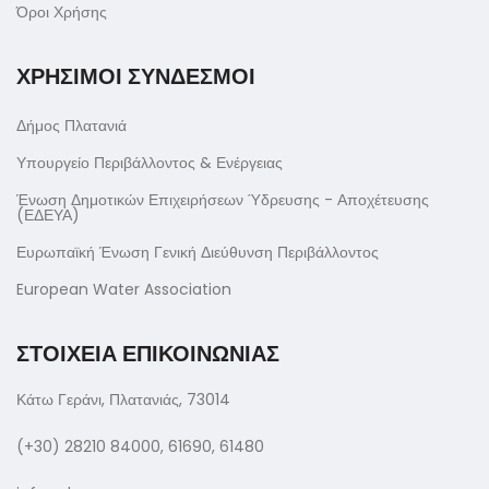
Όροι Χρήσης
ΧΡΗΣΙΜΟΙ ΣΥΝΔΕΣΜΟΙ
Δήμος Πλατανιά
Υπουργείο Περιβάλλοντος & Ενέργειας
Ένωση Δημοτικών Επιχειρήσεων Ύδρευσης - Αποχέτευσης
(ΕΔΕΥΑ)
Ευρωπαϊκή Ένωση Γενική Διεύθυνση Περιβάλλοντος
European Water Association
ΣΤΟΙΧΕΙΑ ΕΠΙΚΟΙΝΩΝΙΑΣ
Κάτω Γεράνι, Πλατανιάς, 73014
(+30) 28210 84000, 61690, 61480