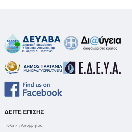
ΔΕΙΤΕ ΕΠΙΣΗΣ
Πολιτική Απορρήτου