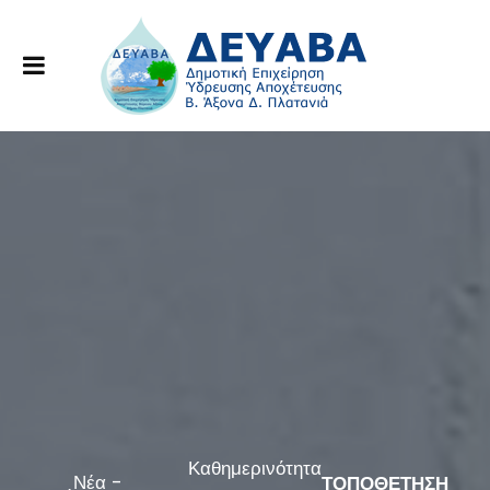
Καθημερινότητα
Νέα -
ΤΟΠΟΘΕΤΗΣΗ