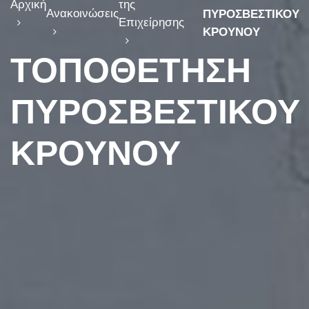
Αρχική
της
Ανακοινώσεις
ΠΥΡΟΣΒΕΣΤΙΚΟΥ
Επιχείρησης
ΚΡΟΥΝΟΥ
ΤΟΠΟΘΕΤΗΣΗ
ΠΥΡΟΣΒΕΣΤΙΚΟΥ
ΚΡΟΥΝΟΥ