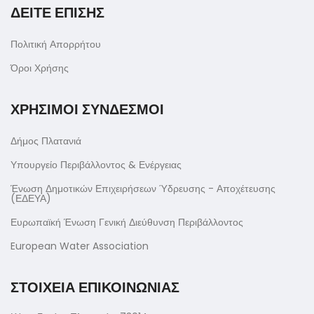
ΔΕΙΤΕ ΕΠΙΣΗΣ
Πολιτική Απορρήτου
Όροι Χρήσης
ΧΡΗΣΙΜΟΙ ΣΥΝΔΕΣΜΟΙ
Δήμος Πλατανιά
Υπουργείο Περιβάλλοντος & Ενέργειας
Ένωση Δημοτικών Επιχειρήσεων Ύδρευσης - Αποχέτευσης
(ΕΔΕΥΑ)
Ευρωπαϊκή Ένωση Γενική Διεύθυνση Περιβάλλοντος
European Water Association
ΣΤΟΙΧΕΙΑ ΕΠΙΚΟΙΝΩΝΙΑΣ