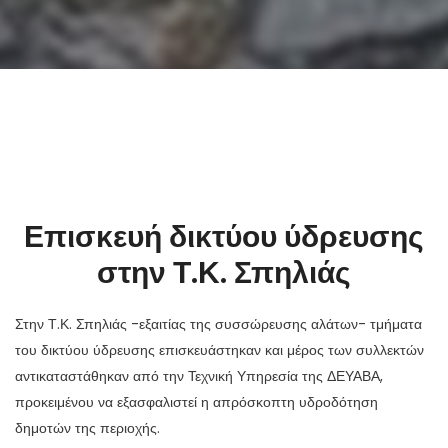
Επισκευή δικτύου ύδρευσης
στην Τ.Κ. Σπηλιάς
Στην Τ.Κ. Σπηλιάς -εξαιτίας της συσσώρευσης αλάτων- τμήματα
του δικτύου ύδρευσης επισκευάστηκαν και μέρος των συλλεκτών
αντικαταστάθηκαν από την Τεχνική Υπηρεσία της ΔΕΥΑΒΑ,
προκειμένου να εξασφαλιστεί η απρόσκοπτη υδροδότηση
δημοτών της περιοχής.