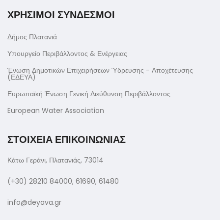
ΧΡΗΣΙΜΟΙ ΣΥΝΔΕΣΜΟΙ
Δήμος Πλατανιά
Υπουργείο Περιβάλλοντος & Ενέργειας
Ένωση Δημοτικών Επιχειρήσεων Ύδρευσης - Αποχέτευσης
(ΕΔΕΥΑ)
Ευρωπαϊκή Ένωση Γενική Διεύθυνση Περιβάλλοντος
European Water Association
ΣΤΟΙΧΕΙΑ ΕΠΙΚΟΙΝΩΝΙΑΣ
Κάτω Γεράνι, Πλατανιάς, 73014
(+30) 28210 84000, 61690, 61480
info@deyava.gr