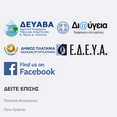
ΔΕΙΤΕ ΕΠΙΣΗΣ
Πολιτική Απορρήτου
Όροι Χρήσης