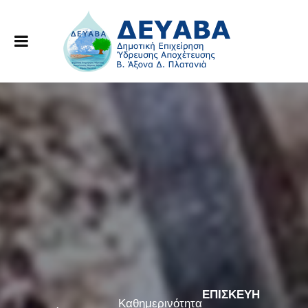
ΕΠΙΣΚΕΥΗ
Καθημερινότητα