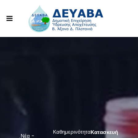
Καθημερινότητα
Κατασκευή
Νέα -