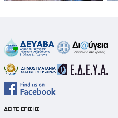
ΔΕΙΤΕ ΕΠΙΣΗΣ