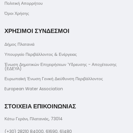
Πολιτική Απορρήτου
Όροι Χρήσης
ΧΡΗΣΙΜΟΙ ΣΥΝΔΕΣΜΟΙ
Δήμος Πλατανιά
Υπουργείο Περιβάλλοντος & Ενέργειας
Ένωση Δημοτικών Επιχειρήσεων Ύδρευσης - Αποχέτευσης
(ΕΔΕΥΑ)
Ευρωπαϊκή Ένωση Γενική Διεύθυνση Περιβάλλοντος
European Water Association
ΣΤΟΙΧΕΙΑ ΕΠΙΚΟΙΝΩΝΙΑΣ
Κάτω Γεράνι, Πλατανιάς, 73014
(+30) 28210 84000, 61690, 61480