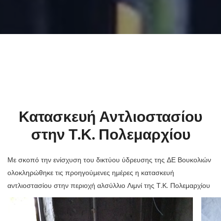
Κατασκευή Αντλιοστασίου
στην Τ.Κ. Πολεμαρχίου
Με σκοπό την ενίσχυση του δικτύου ύδρευσης της ΔΕ Βουκολιών
ολοκληρώθηκε τις προηγούμενες ημέρες η κατασκευή
αντλιοστασίου στην περιοχή αλσύλλιο Λιμνί της Τ.Κ. Πολεμαρχίου