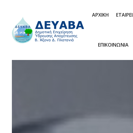
ΑΡΧΙΚΗ
ΕΤΑΙΡΕ
ΕΠΙΚΟΙΝΩΝΙΑ