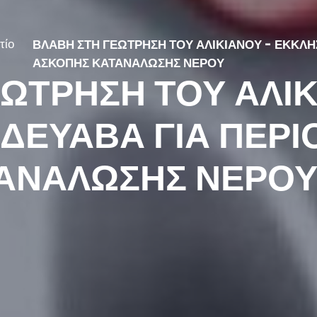
τίο
ΒΛΑΒΗ ΣΤΗ ΓΕΩΤΡΗΣΗ ΤΟΥ ΑΛΙΚΙΑΝΟΥ - ΕΚΚΛΗΣ
ΑΣΚΟΠΗΣ ΚΑΤΑΝΑΛΩΣΗΣ ΝΕΡΟΥ
ΩΤΡΗΣΗ ΤΟΥ ΑΛΙΚ
ΔΕΥΑΒΑ ΓΙΑ ΠΕΡΙ
ΑΝΑΛΩΣΗΣ ΝΕΡΟ