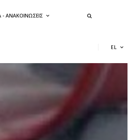
Α - ΑΝΑΚΟΙΝΩΣΕΙΣ
EL