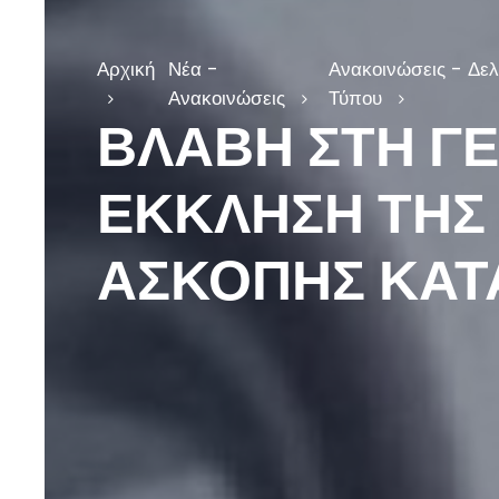
Αρχική
Νέα -
Ανακοινώσεις - Δελ
Ανακοινώσεις
Τύπου
ΒΛΑΒΗ ΣΤΗ ΓΕ
ΕΚΚΛΗΣΗ ΤΗΣ 
ΑΣΚΟΠΗΣ ΚΑΤ