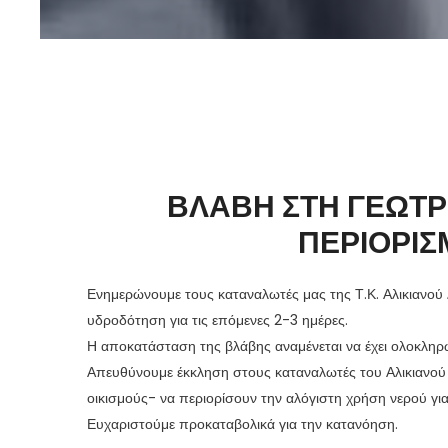
ΒΛΑΒΗ ΣΤΗ ΓΕΩΤΡ
ΠΕΡΙΟΡΙΣ
Ενημερώνουμε τους καταναλωτές μας της Τ.Κ. Αλικιανού 
υδροδότηση για τις επόμενες 2-3 ημέρες.
Η αποκατάσταση της βλάβης αναμένεται να έχει ολοκληρω
Απευθύνουμε έκκληση στους καταναλωτές του Αλικιανού 
οικισμούς- να περιορίσουν την αλόγιστη χρήση νερού γι
Ευχαριστούμε προκαταβολικά για την κατανόηση.