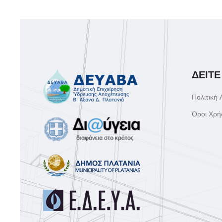
ΔΕΙΤΕ
Πολιτική
Όροι Χρή