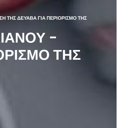
Η ΤΗΣ ΔΕΥΑΒΑ ΓΙΑ ΠΕΡΙΟΡΙΣΜΟ ΤΗΣ
ΙΑΝΟΥ -
ΟΡΙΣΜΟ ΤΗΣ
Υ