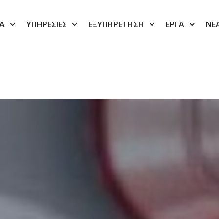
ΙΑ
ΥΠΗΡΕΣΙΕΣ
ΕΞΥΠΗΡΕΤΗΣΗ
ΕΡΓΑ
ΝΕ