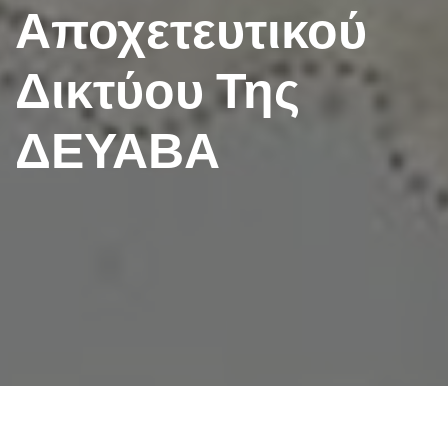
Αποχετευτικού
Δικτύου Της
ΔΕΥΑΒΑ