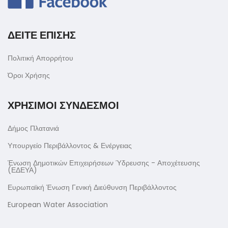
ΔΕΙΤΕ ΕΠΙΣΗΣ
Πολιτική Απορρήτου
Όροι Χρήσης
ΧΡΗΣΙΜΟΙ ΣΥΝΔΕΣΜΟΙ
Δήμος Πλατανιά
Υπουργείο Περιβάλλοντος & Ενέργειας
Ένωση Δημοτικών Επιχειρήσεων Ύδρευσης - Αποχέτευσης
(ΕΔΕΥΑ)
Ευρωπαϊκή Ένωση Γενική Διεύθυνση Περιβάλλοντος
European Water Association