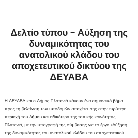
Δελτίο τύπου - Αύξηση της
δυναμικότητας του
ανατολικού κλάδου του
αποχετευτικού δικτύου της
ΔΕΥΑΒΑ
Η ΔΕΥΑΒΑ και ο Δήμος Πλατανιά κάνουν ένα σημαντικό βήμα
προς τη βελτίωση των υποδομών αποχέτευσης στην ευρύτερη
περιοχή του Δήμου και ειδικότερα της τοπικής κοινότητας
Πλατανιά, με την υπογραφή της σύμβασης για το έργο «Αύξηση
της δυναμικότητας του ανατολικού κλάδου του αποχετευτικού