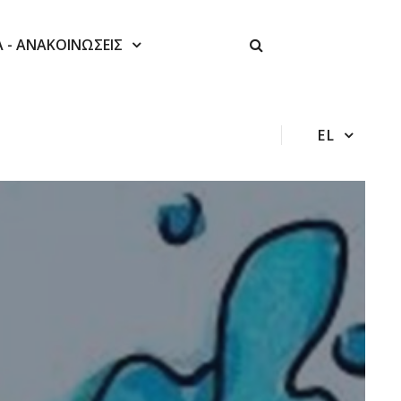
Α - ΑΝΑΚΟΙΝΩΣΕΙΣ
EL