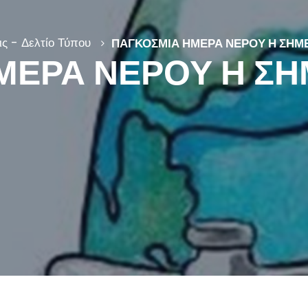
ς - Δελτίο Τύπου
ΠΑΓΚΟΣΜΙΑ ΗΜΕΡΑ ΝΕΡΟΥ Η ΣΗΜΕ
ΜΕΡΑ ΝΕΡΟΥ Η ΣΗ