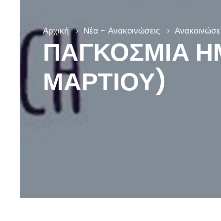
Αρχική
Νέα - Ανακοινώσεις
Ανακοινώσει
ΠΑΓΚΟΣΜΙΑ Η
ΜΑΡΤΙΟΥ)