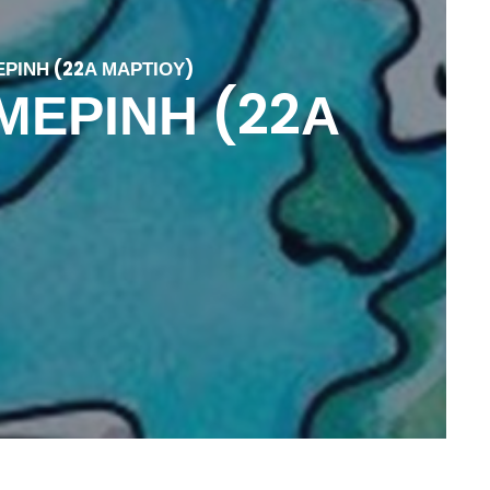
ΡΙΝΗ (22Α ΜΑΡΤΙΟΥ)
ΜΕΡΙΝΗ (22Α