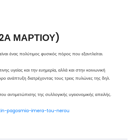
2Α ΜΑΡΤΙΟΥ)
είναι ένας πολύτιμος φυσικός πόρος που εξαντλείται.
νης υγείας και την ευημερία, αλλά και στην κοινωνική
όρο ανάπτυξη διατρέχοντας τους τρεις πυλώνες της δηλ.
σου αντιμετώπισης της συλλογικής υγειονομικής απειλής.
-tin-pagosmia-imera-tou-nerou