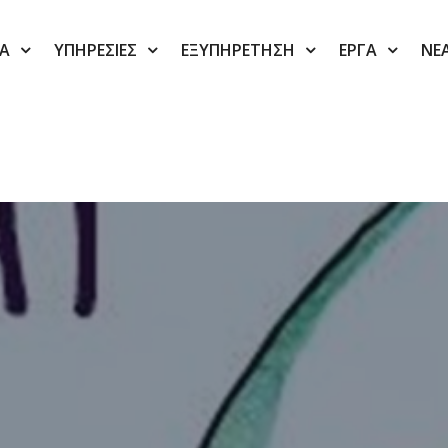
ΙΑ
ΥΠΗΡΕΣΙΕΣ
ΕΞΥΠΗΡΕΤΗΣΗ
ΕΡΓΑ
ΝΕ