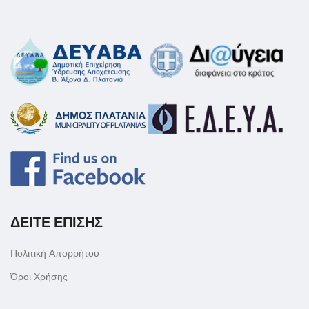
ΔΕΙΤΕ ΕΠΙΣΗΣ
Πολιτική Απορρήτου
Όροι Χρήσης