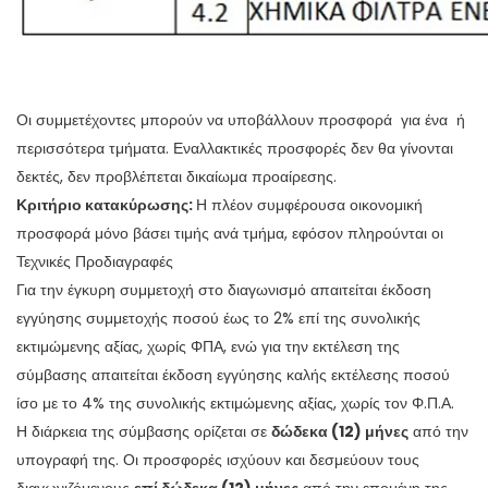
Οι συμμετέχοντες μπορούν να υποβάλλουν προσφορά για ένα ή
περισσότερα τμήματα. Εναλλακτικές προσφορές δεν θα γίνονται
δεκτές, δεν προβλέπεται δικαίωμα προαίρεσης.
Κριτήριο κατακύρωσης:
Η πλέον συμφέρουσα οικονομική
προσφορά μόνο βάσει τιμής ανά τμήμα, εφόσον πληρούνται οι
Τεχνικές Προδιαγραφές
Για την έγκυρη συμμετοχή στο διαγωνισμό απαιτείται έκδοση
εγγύησης συμμετοχής ποσού έως το 2% επί της συνολικής
εκτιμώμενης αξίας, χωρίς ΦΠΑ, ενώ για την εκτέλεση της
σύμβασης απαιτείται έκδοση εγγύησης καλής εκτέλεσης ποσού
ίσο με το 4% της συνολικής εκτιμώμενης αξίας, χωρίς τον Φ.Π.Α.
Η διάρκεια της σύμβασης ορίζεται σε
δώδεκα (12) μήνες
από την
υπογραφή της. Οι προσφορές ισχύουν και δεσμεύουν τους