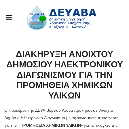
ΔΙΑΚΗΡΥΞΗ ΑΝΟΙΧΤΟΥ
ΔΗΜΟΣΙΟΥ ΗΛΕΚΤΡΟΝΙΚΟΥ
ΔΙΑΓΩΝΙΣΜΟΥ ΓΙΑ ΤΗΝ
ΠΡΟΜΗΘΕΙΑ ΧΗΜΙΚΩΝ
ΥΛΙΚΩΝ
Ο Πρόεδρος της ΔΕΥΑ Βορείου Άξονα προκηρύσσει Ανοιχτό
Δημόσιο Ηλεκτρονικό Διαγωνισμό με σφραγισμένες προσφορές
για την: «
ΠΡΟΜΗΘΕΙΑ ΧΗΜΙΚΩΝ ΥΛΙΚΩΝ
» για τις ανάγκες της