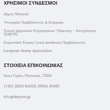
ΧΡΗΣΙΜΟΙ ΣΥΝΔΕΣΜΟΙ
Δήμος Πλατανιά
Υπουργείο Περιβάλλοντος & Ενέργειας
Ένωση Δημοτικών Επιχειρήσεων Ύδρευσης - Αποχέτευσης
(ΕΔΕΥΑ)
Ευρωπαϊκή Ένωση Γενική Διεύθυνση Περιβάλλοντος
European Water Association
ΣΤΟΙΧΕΙΑ ΕΠΙΚΟΙΝΩΝΙΑΣ
Κάτω Γεράνι, Πλατανιάς, 73014
(+30) 28210 84000, 61690, 61480
info@deyava.gr