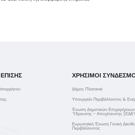
 ΕΠΙΣΗΣ
ΧΡΗΣΙΜΟΙ ΣΥΝΔΕΣΜΟ
 Απορρήτου
Δήμος Πλατανιά
σης
Υπουργείο Περιβάλλοντος & Ενέ
Ένωση Δημοτικών Επιχειρήσεων
Ύδρευσης - Αποχέτευσης (ΕΔΕ
Ευρωπαϊκή Ένωση Γενική Διεύθ
Περιβάλλοντος