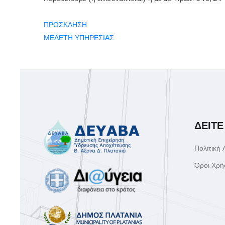
ΠΡΟΣΚΛΗΣΗ
ΜΕΛΕΤΗ ΥΠΗΡΕΣΙΑΣ
ΔΕΙΤΕ
Πολιτική
Όροι Χρή