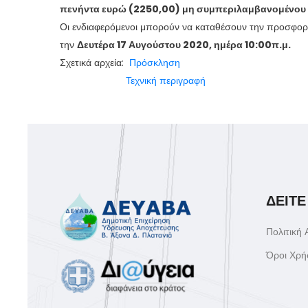
πενήντα ευρώ (2250,00) μη συμπεριλαμβανομένου
Οι ενδιαφερόμενοι μπορούν να καταθέσουν την προσφορ
την
Δευτέρα 17 Αυγούστου 2020, ημέρα 10:00π.μ.
Σχετικά αρχεία:
Πρόσκληση
Τεχνική περιγραφή
ΔΕΙΤΕ
Πολιτική
Όροι Χρή