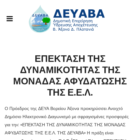
ΕΠΕΚΤΑΣΗ ΤΗΣ
ΔΥΝΑΜΙΚΟΤΗΤΑΣ ΤΗΣ
ΜΟΝΑΔΑΣ ΑΦΥΔΑΤΩΣΗΣ
ΤΗΣ Ε.Ε.Λ.
Ο Πρόεδρος της ΔΕΥΑ Βορείου Άξονα προκηρύσσει Ανοιχτό
Δημόσιο Ηλεκτρονικό Διαγωνισμό με σφραγισμένες προσφορές
για την: «ΕΠΕΚΤΑΣΗ ΤΗΣ ΔΥΝΑΜΙΚΟΤΗΤΑΣ ΤΗΣ ΜΟΝΑΔΑΣ
ΑΦΥΔΑΤΩΣΗΣ ΤΗΣ Ε.Ε.Λ. ΤΗΣ ΔΕΥΑΒΑ» Η πράξη είναι