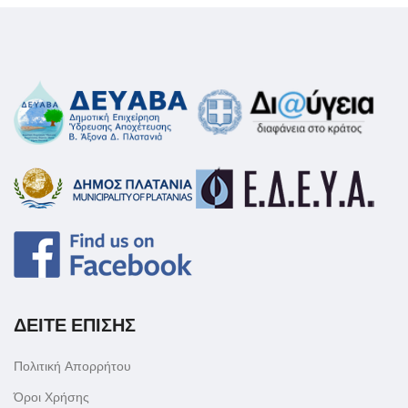
ΔΕΙΤΕ ΕΠΙΣΗΣ
Πολιτική Απορρήτου
Όροι Χρήσης