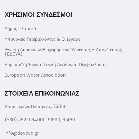
ΧΡΗΣΙΜΟΙ ΣΥΝΔΕΣΜΟΙ
Δήμος Πλατανιά
Υπουργείο Περιβάλλοντος & Ενέργειας
Ένωση Δημοτικών Επιχειρήσεων Ύδρευσης - Αποχέτευσης
(ΕΔΕΥΑ)
Ευρωπαϊκή Ένωση Γενική Διεύθυνση Περιβάλλοντος
European Water Association
ΣΤΟΙΧΕΙΑ ΕΠΙΚΟΙΝΩΝΙΑΣ
Κάτω Γεράνι, Πλατανιάς, 73014
(+30) 28210 84000, 61690, 61480
info@deyava.gr