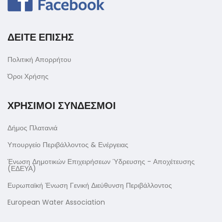
ΔΕΙΤΕ ΕΠΙΣΗΣ
Πολιτική Απορρήτου
Όροι Χρήσης
ΧΡΗΣΙΜΟΙ ΣΥΝΔΕΣΜΟΙ
Δήμος Πλατανιά
Υπουργείο Περιβάλλοντος & Ενέργειας
Ένωση Δημοτικών Επιχειρήσεων Ύδρευσης - Αποχέτευσης
(ΕΔΕΥΑ)
Ευρωπαϊκή Ένωση Γενική Διεύθυνση Περιβάλλοντος
European Water Association