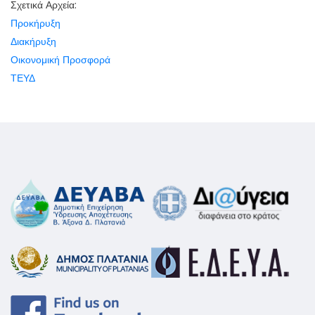
Σχετικά Αρχεία:
Προκήρυξη
Διακήρυξη
Οικονομική Προσφορά
ΤΕΥΔ