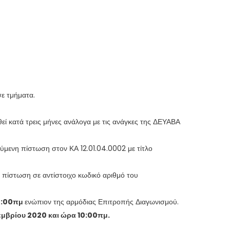
ε τμήματα.
εί κατά τρεις μήνες ανάλογα με τις ανάγκες της ΔΕΥΑΒΑ
η πίστωση στον ΚΑ 12.01.04.0002 με τίτλο
 πίστωση σε αντίστοιχο κωδικό αριθμό του
10:00πμ
ενώπιον της αρμόδιας Επιτροπής Διαγωνισμού.
εμβρίου 2020 και ώρα 10:00πμ.