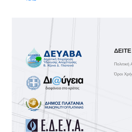
ΔΕΙΤΕ
Πολιτική
Όροι Χρή