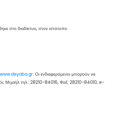
ηκε στο διαδίκτυο, στον ιστότοπο
www.deyaba.gr
. Οι ενδιαφερόμενοι μπορούν να
ανός Μιχαήλ τηλ.: 28210-84016, Φαξ: 28210-84010, e-