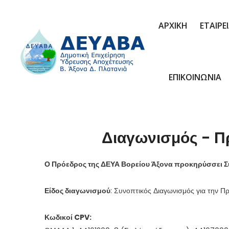
ΑΡΧΙΚΗ
ΕΤΑΙΡΕ
ΕΠΙΚΟΙΝΩΝΙΑ
Διαγωνισμός - Πρ
Ο Πρόεδρος της ΔΕΥΑ Βορείου Άξονα προκηρύσσει 
Είδος διαγωνισμού
: Συνοπτικός Διαγωνισμός για την Π
Κωδικοί
CPV
: