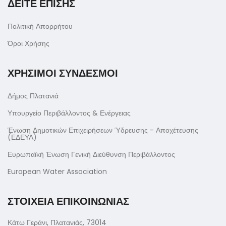
ΔΕΙΤΕ ΕΠΙΣΗΣ
Πολιτική Απορρήτου
Όροι Χρήσης
ΧΡΗΣΙΜΟΙ ΣΥΝΔΕΣΜΟΙ
Δήμος Πλατανιά
Υπουργείο Περιβάλλοντος & Ενέργειας
Ένωση Δημοτικών Επιχειρήσεων Ύδρευσης - Αποχέτευσης
(ΕΔΕΥΑ)
Ευρωπαϊκή Ένωση Γενική Διεύθυνση Περιβάλλοντος
European Water Association
ΣΤΟΙΧΕΙΑ ΕΠΙΚΟΙΝΩΝΙΑΣ
Κάτω Γεράνι, Πλατανιάς, 73014