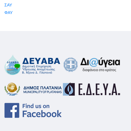
ΣΑΥ
ΦΑΥ