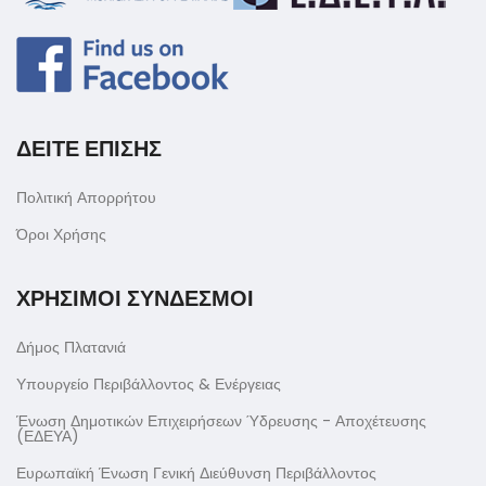
ΔΕΙΤΕ ΕΠΙΣΗΣ
Πολιτική Απορρήτου
Όροι Χρήσης
ΧΡΗΣΙΜΟΙ ΣΥΝΔΕΣΜΟΙ
Δήμος Πλατανιά
Υπουργείο Περιβάλλοντος & Ενέργειας
Ένωση Δημοτικών Επιχειρήσεων Ύδρευσης - Αποχέτευσης
(ΕΔΕΥΑ)
Ευρωπαϊκή Ένωση Γενική Διεύθυνση Περιβάλλοντος