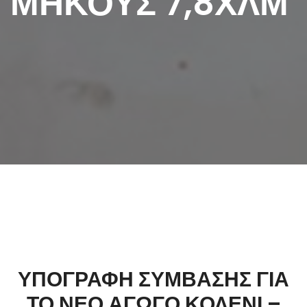
ΜΗΚΟΥΣ 7,8ΧΛΜ
ΥΠΟΓΡΑΦΗ ΣΥΜΒΑΣΗΣ ΓΙΑ
ΤΟ ΝΕΟ ΑΓΩΓΟ ΚΟΛΕΝΙ –