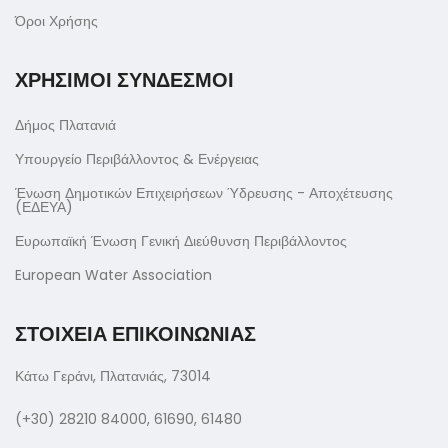
Όροι Χρήσης
ΧΡΗΣΙΜΟΙ ΣΥΝΔΕΣΜΟΙ
Δήμος Πλατανιά
Υπουργείο Περιβάλλοντος & Ενέργειας
Ένωση Δημοτικών Επιχειρήσεων Ύδρευσης - Αποχέτευσης
(ΕΔΕΥΑ)
Ευρωπαϊκή Ένωση Γενική Διεύθυνση Περιβάλλοντος
European Water Association
ΣΤΟΙΧΕΙΑ ΕΠΙΚΟΙΝΩΝΙΑΣ
Κάτω Γεράνι, Πλατανιάς, 73014
(+30) 28210 84000, 61690, 61480