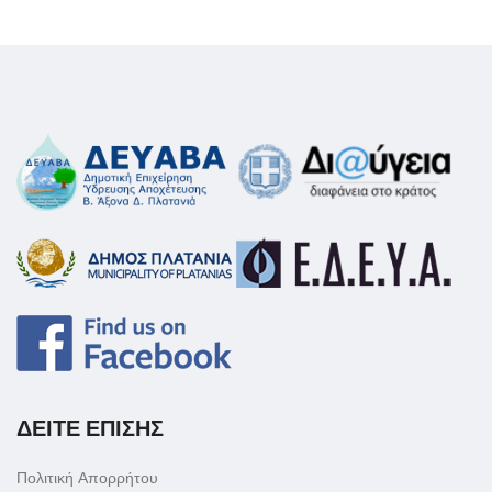
ΔΕΙΤΕ ΕΠΙΣΗΣ
Πολιτική Απορρήτου