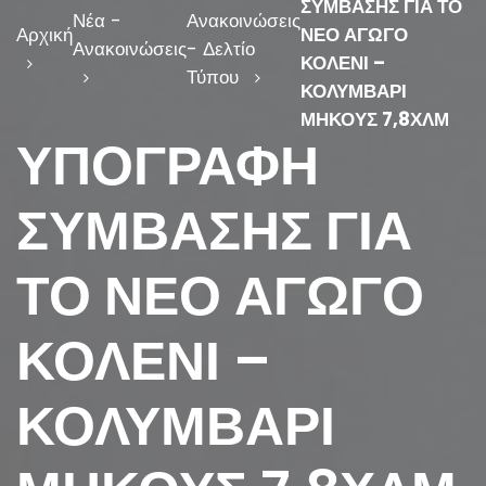
ΣΥΜΒΑΣΗΣ ΓΙΑ ΤΟ
Νέα -
Ανακοινώσεις
Αρχική
ΝΕΟ ΑΓΩΓΟ
Ανακοινώσεις
- Δελτίο
ΚΟΛΕΝΙ –
Τύπου
ΚΟΛΥΜΒΑΡΙ
ΜΗΚΟΥΣ 7,8ΧΛΜ
ΥΠΟΓΡΑΦΗ
ΣΥΜΒΑΣΗΣ ΓΙΑ
ΤΟ ΝΕΟ ΑΓΩΓΟ
ΚΟΛΕΝΙ –
ΚΟΛΥΜΒΑΡΙ