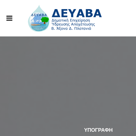
ΥΠΟΓΡΑΦΗ