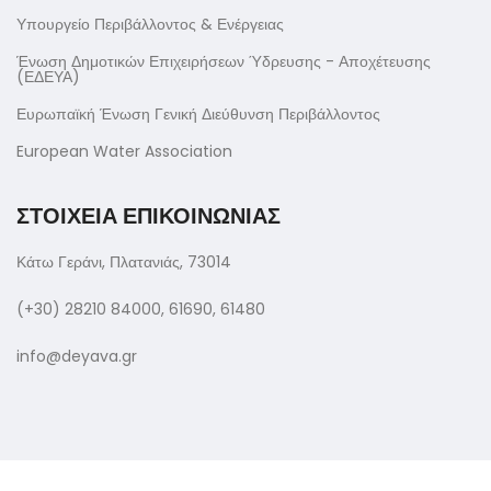
Υπουργείο Περιβάλλοντος & Ενέργειας
Ένωση Δημοτικών Επιχειρήσεων Ύδρευσης - Αποχέτευσης
(ΕΔΕΥΑ)
Ευρωπαϊκή Ένωση Γενική Διεύθυνση Περιβάλλοντος
European Water Association
ΣΤΟΙΧΕΙΑ ΕΠΙΚΟΙΝΩΝΙΑΣ
Κάτω Γεράνι, Πλατανιάς, 73014
(+30) 28210 84000, 61690, 61480
info@deyava.gr