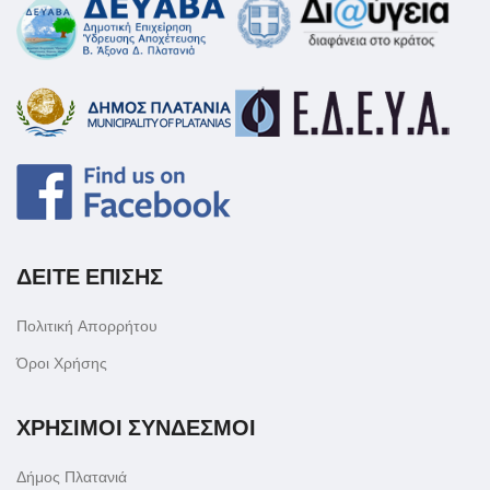
ΔΕΙΤΕ ΕΠΙΣΗΣ
Πολιτική Απορρήτου
Όροι Χρήσης
ΧΡΗΣΙΜΟΙ ΣΥΝΔΕΣΜΟΙ
Δήμος Πλατανιά