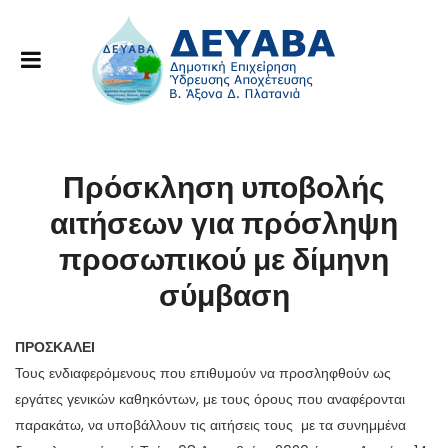
Πρόσκληση υποβολής
αιτήσεων για πρόσληψη
προσωπικού με δίμηνη
σύμβαση
ΠΡΟΣΚΑΛΕΙ
Τους ενδιαφερόμενους που επιθυμούν να προσληφθούν ως
εργάτες γενικών καθηκόντων, με τους όρους που αναφέρονται
παρακάτω, να υποβάλλουν τις αιτήσεις τους με τα συνημμένα