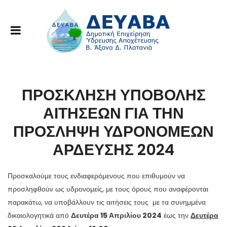
ΠΡΟΣΚΛΗΣΗ ΥΠΟΒΟΛΗΣ
ΑΙΤΗΣΕΩΝ ΓΙΑ ΤΗΝ
ΠΡΟΣΛΗΨΗ ΥΔΡΟΝΟΜΕΩΝ
ΑΡΔΕΥΣΗΣ 2024
Προσκαλούμε τους ενδιαφερόμενους που επιθυμούν να
προσληφθούν ως υδρονομείς, με τους όρους που αναφέρονται
παρακάτω, να υποβάλλουν τις αιτήσεις τους με τα συνημμένα
δικαιολογητικά από
Δευτέρα 15 Απριλίου 2024
έως την
Δευτέρα