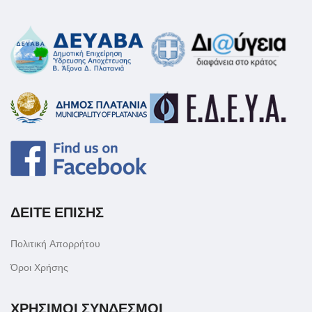
ΔΕΙΤΕ ΕΠΙΣΗΣ
Πολιτική Απορρήτου
Όροι Χρήσης
ΧΡΗΣΙΜΟΙ ΣΥΝΔΕΣΜΟΙ