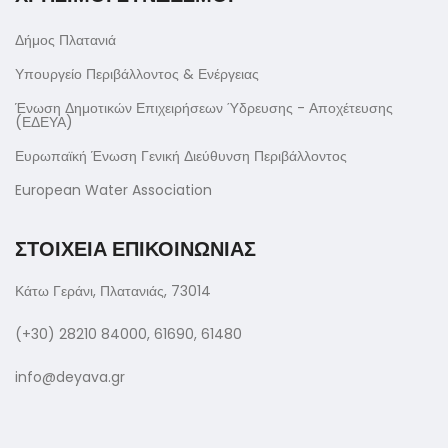
Δήμος Πλατανιά
Υπουργείο Περιβάλλοντος & Ενέργειας
Ένωση Δημοτικών Επιχειρήσεων Ύδρευσης - Αποχέτευσης
(ΕΔΕΥΑ)
Ευρωπαϊκή Ένωση Γενική Διεύθυνση Περιβάλλοντος
European Water Association
ΣΤΟΙΧΕΙΑ ΕΠΙΚΟΙΝΩΝΙΑΣ
Κάτω Γεράνι, Πλατανιάς, 73014
(+30) 28210 84000, 61690, 61480
info@deyava.gr