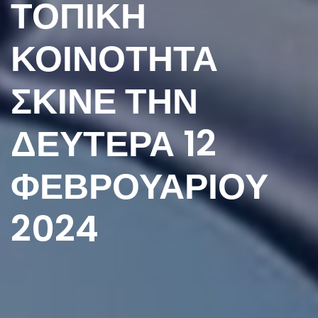
ΤΟΠΙΚΗ
ΚΟΙΝΟΤΗΤΑ
ΣΚΙΝΕ ΤΗΝ
ΔΕΥΤΕΡΑ 12
ΦΕΒΡΟΥΑΡΙΟΥ
2024