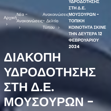
ΥΔΡΟΔΟΤΗΣΗΣ
ΣΤΗ Δ.Ε.
Νέα -
Ανακοινώσεις
ΜΟΥΣΟΥΡΩΝ -
Αρχική
Ανακοινώσεις
- Δελτίο
ΤΟΠΙΚΗ
Τύπου
ΚΟΙΝΟΤΗΤΑ ΣΚΙΝΕ
ΤΗΝ ΔΕΥΤΕΡΑ 12
ΦΕΒΡΟΥΑΡΙΟΥ
2024
ΔΙΑΚΟΠΗ
ΥΔΡΟΔΟΤΗΣΗΣ
ΣΤΗ Δ.Ε.
ΜΟΥΣΟΥΡΩΝ -