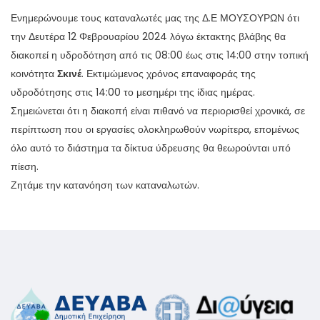
Ενημερώνουμε τους καταναλωτές μας της Δ.Ε ΜΟΥΣΟΥΡΩΝ ότι
την Δευτέρα 12 Φεβρουαρίου 2024 λόγω έκτακτης βλάβης θα
διακοπεί η υδροδότηση από τις 08:00 έως στις 14:00 στην τοπική
κοινότητα
Σκινέ
. Εκτιμώμενος χρόνος επαναφοράς της
υδροδότησης στις 14:00 το μεσημέρι της ίδιας ημέρας.
Σημειώνεται ότι η διακοπή είναι πιθανό να περιορισθεί χρονικά, σε
περίπτωση που οι εργασίες ολοκληρωθούν νωρίτερα, επομένως
όλο αυτό το διάστημα τα δίκτυα ύδρευσης θα θεωρούνται υπό
πίεση.
Ζητάμε την κατανόηση των καταναλωτών.