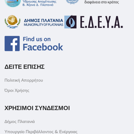
ΔΕΙΤΕ ΕΠΙΣΗΣ
Πολιτική Απορρήτου
Όροι Χρήσης
ΧΡΗΣΙΜΟΙ ΣΥΝΔΕΣΜΟΙ
Δήμος Πλατανιά
Υπουργείο Περιβάλλοντος & Ενέργειας