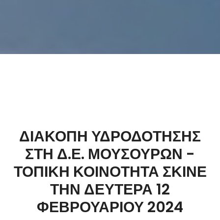
ΔΙΑΚΟΠΗ ΥΔΡΟΔΟΤΗΣΗΣ
ΣΤΗ Δ.Ε. ΜΟΥΣΟΥΡΩΝ -
ΤΟΠΙΚΗ ΚΟΙΝΟΤΗΤΑ ΣΚΙΝΕ
ΤΗΝ ΔΕΥΤΕΡΑ 12
ΦΕΒΡΟΥΑΡΙΟΥ 2024