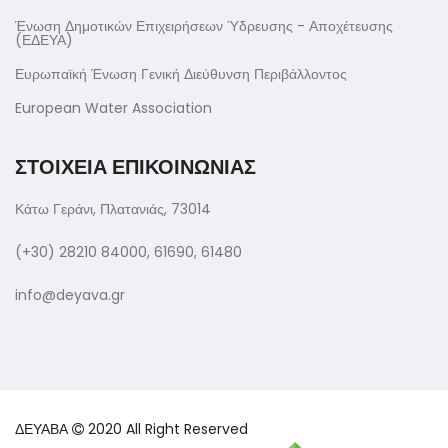
Ένωση Δημοτικών Επιχειρήσεων Ύδρευσης - Αποχέτευσης
(ΕΔΕΥΑ)
Ευρωπαϊκή Ένωση Γενική Διεύθυνση Περιβάλλοντος
European Water Association
ΣΤΟΙΧΕΙΑ ΕΠΙΚΟΙΝΩΝΙΑΣ
Κάτω Γεράνι, Πλατανιάς, 73014
(+30) 28210 84000, 61690, 61480
info@deyava.gr
ΔΕΥΑΒΑ
2020 All Right Reserved