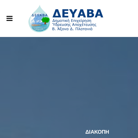
ΔΙΑΚΟΠΗ