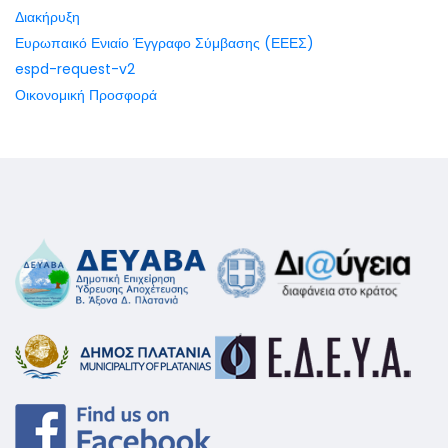
Διακήρυξη
Ευρωπαικό Ενιαίο Έγγραφο Σύμβασης (ΕΕΕΣ)
espd-request-v2
Οικονομική Προσφορά