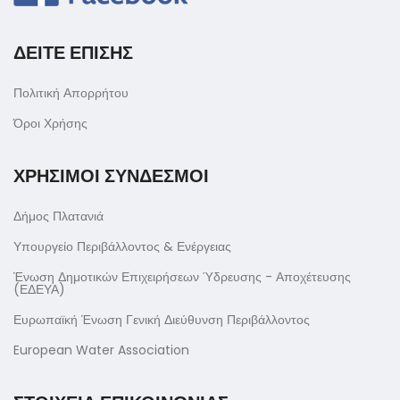
ΔΕΙΤΕ ΕΠΙΣΗΣ
Πολιτική Απορρήτου
Όροι Χρήσης
ΧΡΗΣΙΜΟΙ ΣΥΝΔΕΣΜΟΙ
Δήμος Πλατανιά
Υπουργείο Περιβάλλοντος & Ενέργειας
Ένωση Δημοτικών Επιχειρήσεων Ύδρευσης - Αποχέτευσης
(ΕΔΕΥΑ)
Ευρωπαϊκή Ένωση Γενική Διεύθυνση Περιβάλλοντος
European Water Association