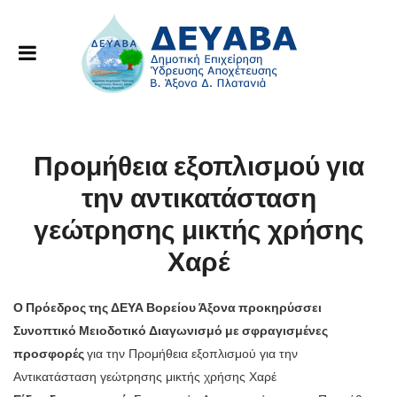
Προμήθεια εξοπλισμού για
την αντικατάσταση
γεώτρησης μικτής χρήσης
Χαρέ
Ο Πρόεδρος της ΔΕΥΑ Βορείου Άξονα προκηρύσσει
Συνοπτικό Μειοδοτικό Διαγωνισμό με σφραγισμένες
προσφορές
για την Προμήθεια εξοπλισμού για την
Αντικατάσταση γεώτρησης μικτής χρήσης Χαρέ