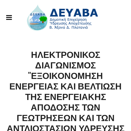
ΗΛΕΚΤΡΟΝΙΚΟΣ
ΔΙΑΓΩΝΙΣΜΟΣ
"ΕΞΟΙΚΟΝΟΜΗΣΗ
ΕΝΕΡΓΕΙΑΣ ΚΑΙ ΒΕΛΤΙΩΣΗ
ΤΗΣ ΕΝΕΡΓΕΙΑΚΗΣ
ΑΠΟΔΟΣΗΣ ΤΩΝ
ΓΕΩΤΡΗΣΕΩΝ ΚΑΙ ΤΩΝ
ΑΝΤΛΙΟΣΤΑΣΙΩΝ ΥΔΡΕΥΣΗΣ