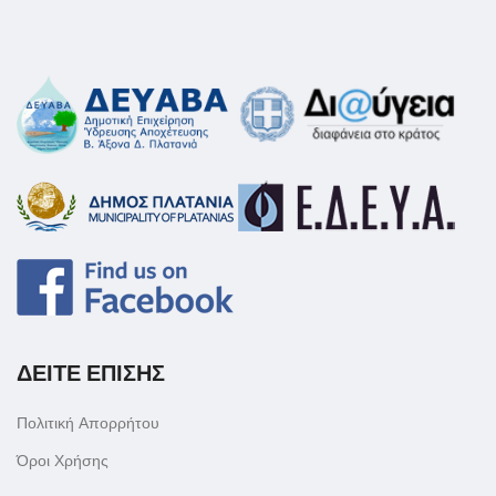
ΔΕΙΤΕ ΕΠΙΣΗΣ
Πολιτική Απορρήτου
Όροι Χρήσης