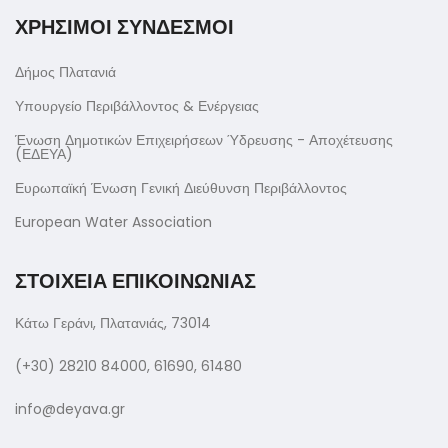
ΧΡΗΣΙΜΟΙ ΣΥΝΔΕΣΜΟΙ
Δήμος Πλατανιά
Υπουργείο Περιβάλλοντος & Ενέργειας
Ένωση Δημοτικών Επιχειρήσεων Ύδρευσης - Αποχέτευσης
(ΕΔΕΥΑ)
Ευρωπαϊκή Ένωση Γενική Διεύθυνση Περιβάλλοντος
European Water Association
ΣΤΟΙΧΕΙΑ ΕΠΙΚΟΙΝΩΝΙΑΣ
Κάτω Γεράνι, Πλατανιάς, 73014
(+30) 28210 84000, 61690, 61480
info@deyava.gr