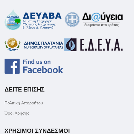
ΔΕΙΤΕ ΕΠΙΣΗΣ
Πολιτική Απορρήτου
Όροι Χρήσης
ΧΡΗΣΙΜΟΙ ΣΥΝΔΕΣΜΟΙ