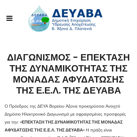
ΔΙΑΓΩΝΙΣΜΟΣ - ΕΠΕΚΤΑΣΗ
ΤΗΣ ΔΥΝΑΜΙΚΟΤΗΤΑΣ ΤΗΣ
ΜΟΝΑΔΑΣ ΑΦΥΔΑΤΩΣΗΣ
ΤΗΣ Ε.Ε.Λ. ΤΗΣ ΔΕΥΑΒΑ
Ο Πρόεδρος της ΔΕΥΑ Βορείου Άξονα προκηρύσσει Ανοιχτό
Δημόσιο Ηλεκτρονικό Διαγωνισμό με σφραγισμένες προσφορές
για την: «
ΕΠΕΚΤΑΣΗ ΤΗΣ ΔΥΝΑΜΙΚΟΤΗΤΑΣ ΤΗΣ ΜΟΝΑΔΑΣ
ΑΦΥΔΑΤΩΣΗΣ ΤΗΣ Ε.Ε.Λ. ΤΗΣ ΔΕΥΑΒΑ
» Η πράξη είναι