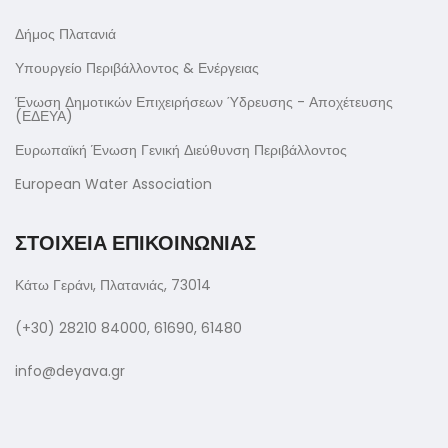
Δήμος Πλατανιά
Υπουργείο Περιβάλλοντος & Ενέργειας
Ένωση Δημοτικών Επιχειρήσεων Ύδρευσης - Αποχέτευσης
(ΕΔΕΥΑ)
Ευρωπαϊκή Ένωση Γενική Διεύθυνση Περιβάλλοντος
European Water Association
ΣΤΟΙΧΕΙΑ ΕΠΙΚΟΙΝΩΝΙΑΣ
Κάτω Γεράνι, Πλατανιάς, 73014
(+30) 28210 84000, 61690, 61480
info@deyava.gr