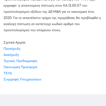
εγγραφεί η απαιτούμενη πίστωση στον ΚΑ 12.00.07 του
προϋπολογισμού εξόδων της ΔΕΥΑΒΑ για το οικονομικό έτος
2020. Για το ανεκτέλεστο τμήμα της προμήθειας θα προβλεφθεί η
ανάλογη πίστωση σε αντίστοιχο κωδικό αριθμό του
προϋπολογισμού του επόμενου έτους.
Σχετικά Αρχεία:
Προκήρυξη
Διακήρυξη
Τεχνικές Προδιαγραφές
Οικονομική Προσφορά
ΤΕΥΔ
Συγγραφή Υποχρεώσεων