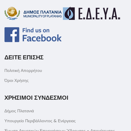
ΔΕΙΤΕ ΕΠΙΣΗΣ
Πολιτική Απορρήτου
Όροι Χρήσης
ΧΡΗΣΙΜΟΙ ΣΥΝΔΕΣΜΟΙ
Δήμος Πλατανιά
Υπουργείο Περιβάλλοντος & Ενέργειας
Ένωση Δημοτικών Επιχειρήσεων Ύδρευσης - Αποχέτευσης