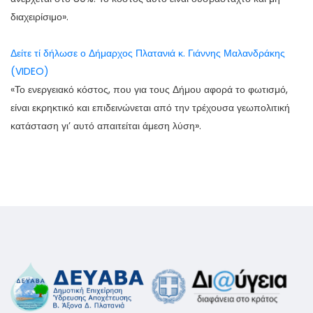
διαχειρίσιμο».
Δείτε τί δήλωσε ο Δήμαρχος Πλατανιά κ. Γιάννης Μαλανδράκης
(VIDEO)
«Το ενεργειακό κόστος, που για τους Δήμου αφορά το φωτισμό,
είναι εκρηκτικό και επιδεινώνεται από την τρέχουσα γεωπολιτική
κατάσταση γι’ αυτό απαιτείται άμεση λύση».