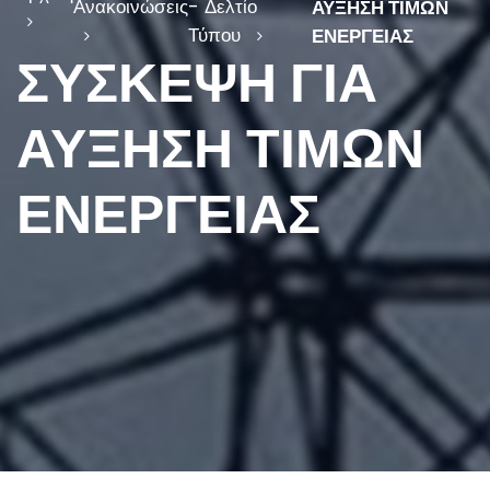
Ανακοινώσεις
- Δελτίο
ΑΥΞΗΣΗ ΤΙΜΩΝ
Τύπου
ΕΝΕΡΓΕΙΑΣ
ΣΥΣΚΕΨΗ ΓΙΑ
ΑΥΞΗΣΗ ΤΙΜΩΝ
ΕΝΕΡΓΕΙΑΣ