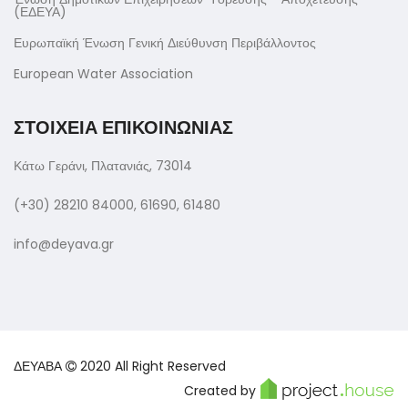
(ΕΔΕΥΑ)
Ευρωπαϊκή Ένωση Γενική Διεύθυνση Περιβάλλοντος
European Water Association
ΣΤΟΙΧΕΙΑ ΕΠΙΚΟΙΝΩΝΙΑΣ
Κάτω Γεράνι, Πλατανιάς, 73014
(+30) 28210 84000, 61690, 61480
info@deyava.gr
ΔΕΥΑΒΑ
2020 All Right Reserved
Created by