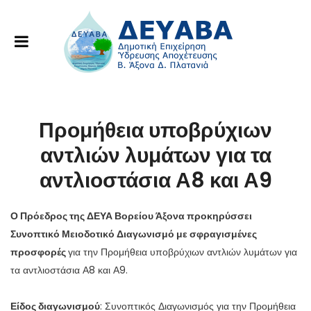
Προμήθεια υποβρύχιων
αντλιών λυμάτων για τα
αντλιοστάσια Α8 και Α9
Ο Πρόεδρος της ΔΕΥΑ Βορείου Άξονα προκηρύσσει
Συνοπτικό Μειοδοτικό Διαγωνισμό με σφραγισμένες
προσφορές
για την Προμήθεια υποβρύχιων αντλιών λυμάτων για
τα αντλιοστάσια Α8 και Α9.
Είδος διαγωνισμού
: Συνοπτικός Διαγωνισμός για την Προμήθεια