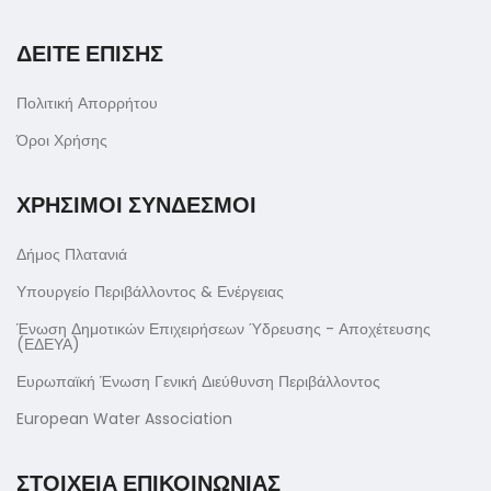
ΔΕΙΤΕ ΕΠΙΣΗΣ
Πολιτική Απορρήτου
Όροι Χρήσης
ΧΡΗΣΙΜΟΙ ΣΥΝΔΕΣΜΟΙ
Δήμος Πλατανιά
Υπουργείο Περιβάλλοντος & Ενέργειας
Ένωση Δημοτικών Επιχειρήσεων Ύδρευσης - Αποχέτευσης
(ΕΔΕΥΑ)
Ευρωπαϊκή Ένωση Γενική Διεύθυνση Περιβάλλοντος
European Water Association
ΣΤΟΙΧΕΙΑ ΕΠΙΚΟΙΝΩΝΙΑΣ