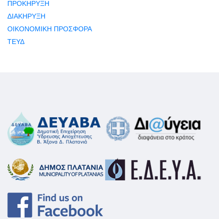
ΠΡΟΚΗΡΥΞΗ
ΔΙΑΚΗΡΥΞΗ
ΟΙΚΟΝΟΜΙΚΗ ΠΡΟΣΦΟΡΑ
ΤΕΥΔ