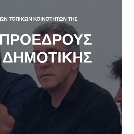
ΤΩΝ ΤΟΠΙΚΩΝ ΚΟΙΝΟΤΗΤΩΝ ΤΗΣ
 ΠΡΟΕΔΡΟΥΣ
 ΔΗΜΟΤΙΚΗΣ