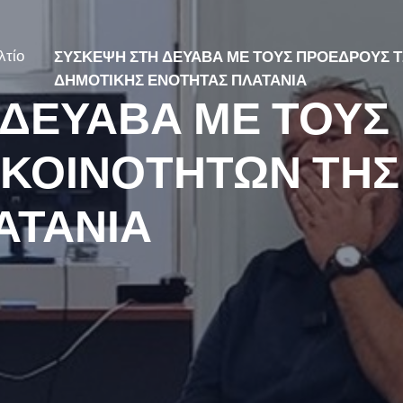
λτίο
ΣΥΣΚΕΨΗ ΣΤΗ ΔΕΥΑΒΑ ΜΕ ΤΟΥΣ ΠΡΟΕΔΡΟΥΣ 
ΔΗΜΟΤΙΚΗΣ ΕΝΟΤΗΤΑΣ ΠΛΑΤΑΝΙΑ
 ΔΕΥΑΒΑ ΜΕ ΤΟΥΣ
 ΚΟΙΝΟΤΗΤΩΝ ΤΗΣ
ΑΤΑΝΙΑ