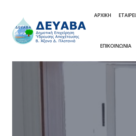
ΑΡΧΙΚΗ
ΕΤΑΙΡΕ
ΕΠΙΚΟΙΝΩΝΙΑ