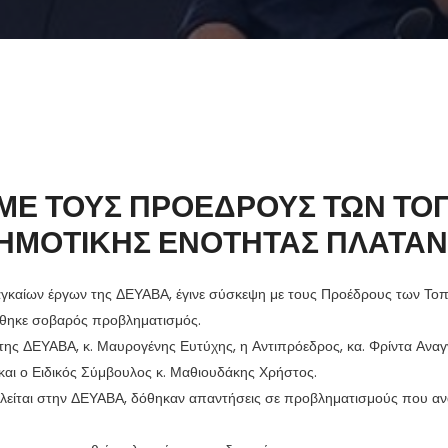
ΜΕ ΤΟΥΣ ΠΡΟΕΔΡΟΥΣ ΤΩΝ ΤΟ
ΗΜΟΤΙΚΗΣ ΕΝΟΤΗΤΑΣ ΠΛΑΤΑΝ
αγκαίων έργων της ΔΕΥΑΒΑ, έγινε σύσκεψη με τους Προέδρους των Τοπ
χθηκε σοβαρός προβληματισμός.
της ΔΕΥΑΒΑ, κ. Μαυρογένης Ευτύχης, η Αντιπρόεδρος, κα. Φρίντα Αναγ
και ο Ειδικός Σύμβουλος κ. Μαθιουδάκης Χρήστος.
τελείται στην ΔΕΥΑΒΑ, δόθηκαν απαντήσεις σε προβληματισμούς που α