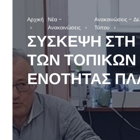
Αρχική
Νέα -
Ανακοινώσεις - Δε
Ανακοινώσεις
Τύπου
ΣΥΣΚΕΨΗ ΣΤΗ
ΤΩΝ ΤΟΠΙΚΩΝ
ΕΝΟΤΗΤΑΣ ΠΛ