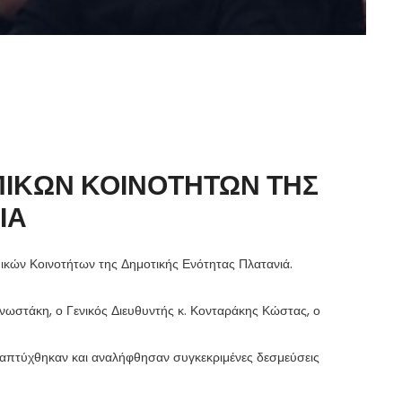
ΠΙΚΩΝ ΚΟΙΝΟΤΗΤΩΝ ΤΗΣ
ΙΑ
ικών Κοινοτήτων της Δημοτικής Ενότητας Πλατα
νιά.
νωστάκη, ο Γενικός Διευθυντής κ. Κονταράκης Κώστας, ο
ναπτύχθηκαν και αναλήφθησαν συγκεκριμένες δεσμεύσεις