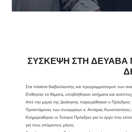
ΣΥΣΚΕΨΗ ΣΤΗ ΔΕΥΑΒΑ 
Δ
Στα πλαίσια διαβούλευσης και προγραμματισμού των αν
Ετέθησαν τα θέματα, υποβλήθηκαν αιτήματα και αναπτύ
Από την μεριά της Διοίκησης παρευρέθηκαν ο Πρόεδρος 
Προϊστάμενος των συνεργείων κ. Αντάρας Κωνσταντίνος 
Ενημερώθηκαν οι Τοπικοί Πρόεδροι για το έργο που επι
για τους επόμενους μήνες.