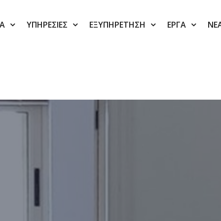
ΙΑ
ΥΠΗΡΕΣΙΕΣ
ΕΞΥΠΗΡΕΤΗΣΗ
ΕΡΓΑ
ΝΕ