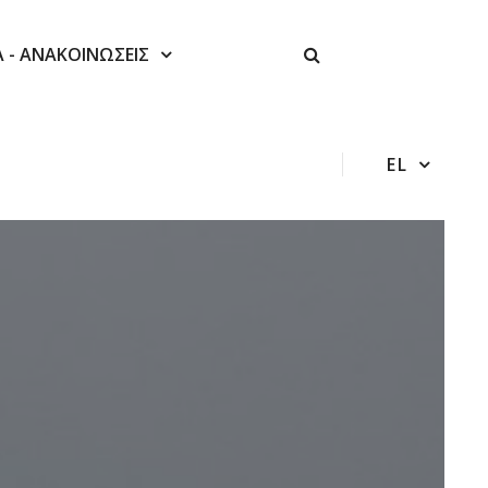
Α - ΑΝΑΚΟΙΝΩΣΕΙΣ
EL