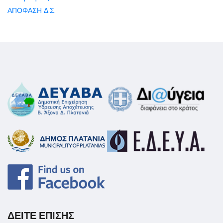
ΑΠΟΦΑΣΗ Δ.Σ.
ΔΕΙΤΕ ΕΠΙΣΗΣ