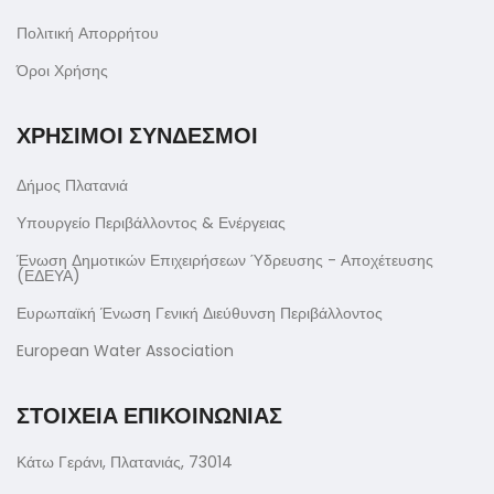
Πολιτική Απορρήτου
Όροι Χρήσης
ΧΡΗΣΙΜΟΙ ΣΥΝΔΕΣΜΟΙ
Δήμος Πλατανιά
Υπουργείο Περιβάλλοντος & Ενέργειας
Ένωση Δημοτικών Επιχειρήσεων Ύδρευσης - Αποχέτευσης
(ΕΔΕΥΑ)
Ευρωπαϊκή Ένωση Γενική Διεύθυνση Περιβάλλοντος
European Water Association
ΣΤΟΙΧΕΙΑ ΕΠΙΚΟΙΝΩΝΙΑΣ
Κάτω Γεράνι, Πλατανιάς, 73014