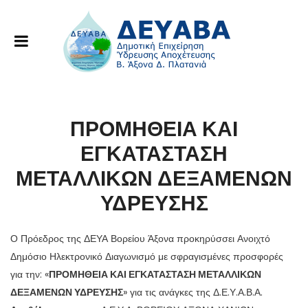
ΠΡΟΜΗΘΕΙΑ ΚΑΙ
ΕΓΚΑΤΑΣΤΑΣΗ
ΜΕΤΑΛΛΙΚΩΝ ΔΕΞΑΜΕΝΩΝ
ΥΔΡΕΥΣΗΣ
Ο Πρόεδρος της ΔΕΥΑ Βορείου Άξονα προκηρύσσει Ανοιχτό
Δημόσιο Ηλεκτρονικό Διαγωνισμό με σφραγισμένες προσφορές
για την: «
ΠΡΟΜΗΘΕΙΑ ΚΑΙ ΕΓΚΑΤΑΣΤΑΣΗ ΜΕΤΑΛΛΙΚΩΝ
ΔΕΞΑΜΕΝΩΝ ΥΔΡΕΥΣΗΣ
» για τις ανάγκες της Δ.Ε.Υ.Α.Β.Α.